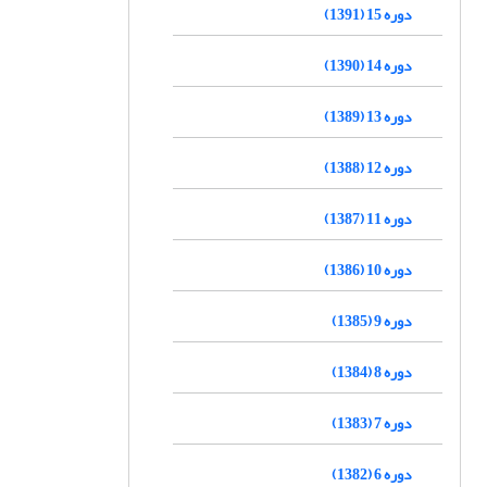
دوره 15 (1391)
دوره 14 (1390)
دوره 13 (1389)
دوره 12 (1388)
دوره 11 (1387)
دوره 10 (1386)
دوره 9 (1385)
دوره 8 (1384)
دوره 7 (1383)
دوره 6 (1382)