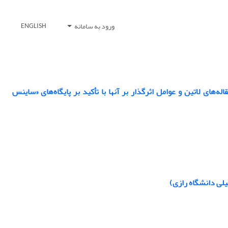
ورود به سامانه
ENGLISH
‌ها‌ی لاتین و عوامل اثرگذار بر آنها با تأکید بر پایگاه‌های «ساینس
لی دانشگاه رازی)