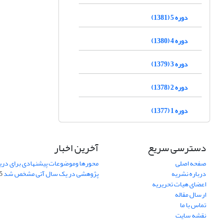
دوره 5 (1381)
دوره 4 (1380)
دوره 3 (1379)
دوره 2 (1378)
دوره 1 (1377)
دسترسی سریع
آخرین اخبار
صفحه اصلی
محورها وموضوعات پیشنهادی برای دری
درباره نشریه
پژوهشی در یک سال آتی مشخص شد
07
اعضای هیات تحریریه
ارسال مقاله
تماس با ما
نقشه سایت