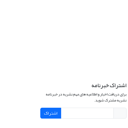
اشتراک خبرنامه
برای دریافت اخبار و اطلاعیه های مهم نشریه در خبرنامه
نشریه مشترک شوید.
اشتراک