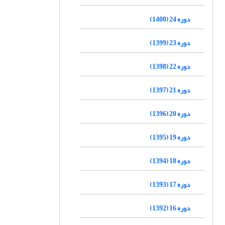
دوره 24 (1400)
دوره 23 (1399)
دوره 22 (1398)
دوره 21 (1397)
دوره 20 (1396)
دوره 19 (1395)
دوره 18 (1394)
دوره 17 (1393)
دوره 16 (1392)