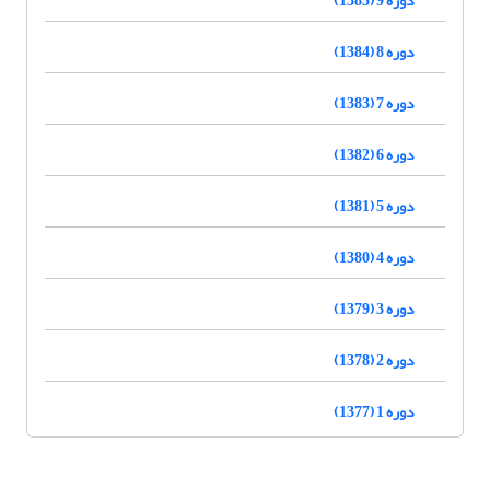
دوره 8 (1384)
دوره 7 (1383)
دوره 6 (1382)
دوره 5 (1381)
دوره 4 (1380)
دوره 3 (1379)
دوره 2 (1378)
دوره 1 (1377)