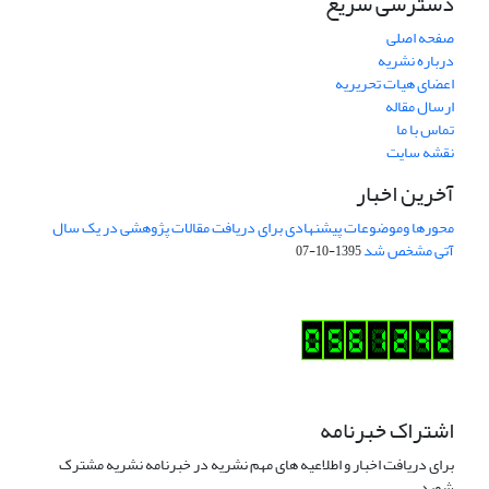
دسترسی سریع
صفحه اصلی
درباره نشریه
اعضای هیات تحریریه
ارسال مقاله
تماس با ما
نقشه سایت
آخرین اخبار
محورها وموضوعات پیشنهادی برای دریافت مقالات پژوهشی در یک سال
آتی مشخص شد
1395-10-07
اشتراک خبرنامه
برای دریافت اخبار و اطلاعیه های مهم نشریه در خبرنامه نشریه مشترک
شوید.