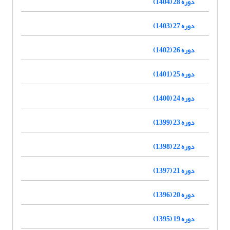
دوره 28 (1404)
دوره 27 (1403)
دوره 26 (1402)
دوره 25 (1401)
دوره 24 (1400)
دوره 23 (1399)
دوره 22 (1398)
دوره 21 (1397)
دوره 20 (1396)
دوره 19 (1395)