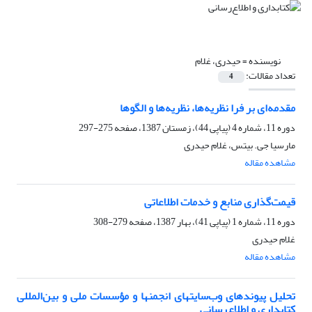
نویسنده =
حیدری، غلام
تعداد مقالات:
4
مقدمه‌‌ای بر فرا نظریه‌‌ها، نظریه‌‌ها و الگوها
دوره 11، شماره 4 (پیاپی 44)، زمستان 1387، صفحه
275-297
مارسیا جی. بیتس، غلام حیدری
مشاهده مقاله
قیمت‌‌گذاری منابع و خدمات اطلاعاتی
دوره 11، شماره 1 (پیاپی 41)، بهار 1387، صفحه
279-308
غلام حیدری
مشاهده مقاله
تحلیل پیوندهای وب‌سایتهای انجمنها و مؤسسات ملی و بین‌المللی
کتابداری و اطلاع‌رسانی