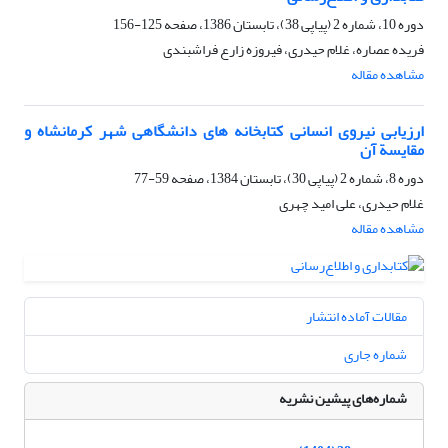
دوره 10، شماره 2 (پیاپی 38)، تابستان 1386، صفحه
125-156
فریده عصاره، غلام حیدری، فیروزه زارع فراشبندی
مشاهده مقاله
ارزیابی نیروی انسانی کتابخانه های دانشگاهی شهر کرمانشاه و
مقایسة آن
دوره 8، شماره 2 (پیاپی 30)، تابستان 1384، صفحه
59-77
غلام حیدری، علی امید چهری
مشاهده مقاله
مقالات آماده انتشار
شماره جاری
شماره‌های پیشین نشریه