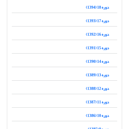
دوره 18 (1394)
دوره 17 (1393)
دوره 16 (1392)
دوره 15 (1391)
دوره 14 (1390)
دوره 13 (1389)
دوره 12 (1388)
دوره 11 (1387)
دوره 10 (1386)
دوره 9 (1385)