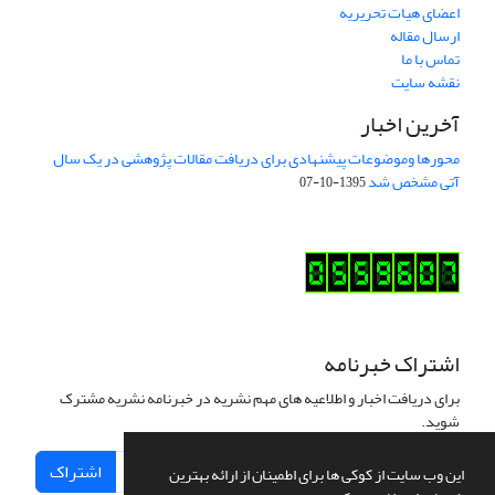
اعضای هیات تحریریه
ارسال مقاله
تماس با ما
نقشه سایت
آخرین اخبار
محورها وموضوعات پیشنهادی برای دریافت مقالات پژوهشی در یک سال
آتی مشخص شد
1395-10-07
اشتراک خبرنامه
برای دریافت اخبار و اطلاعیه های مهم نشریه در خبرنامه نشریه مشترک
شوید.
اشتراک
این وب سایت از کوکی ها برای اطمینان از ارائه بهترین