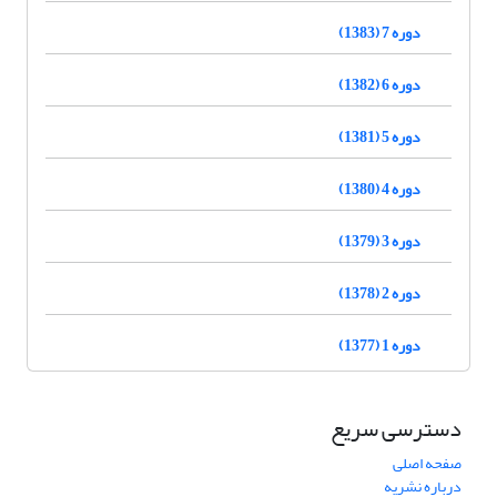
دوره 7 (1383)
دوره 6 (1382)
دوره 5 (1381)
دوره 4 (1380)
دوره 3 (1379)
دوره 2 (1378)
دوره 1 (1377)
دسترسی سریع
صفحه اصلی
درباره نشریه