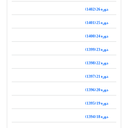
دوره 26 (1402)
دوره 25 (1401)
دوره 24 (1400)
دوره 23 (1399)
دوره 22 (1398)
دوره 21 (1397)
دوره 20 (1396)
دوره 19 (1395)
دوره 18 (1394)