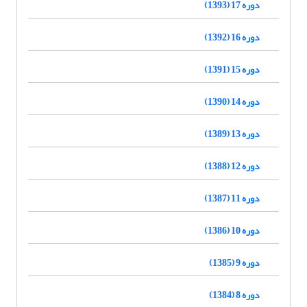
دوره 17 (1393)
دوره 16 (1392)
دوره 15 (1391)
دوره 14 (1390)
دوره 13 (1389)
دوره 12 (1388)
دوره 11 (1387)
دوره 10 (1386)
دوره 9 (1385)
دوره 8 (1384)