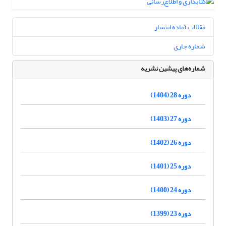
مقالات آماده انتشار
شماره جاری
شماره‌های پیشین نشریه
دوره 28 (1404)
دوره 27 (1403)
دوره 26 (1402)
دوره 25 (1401)
دوره 24 (1400)
دوره 23 (1399)