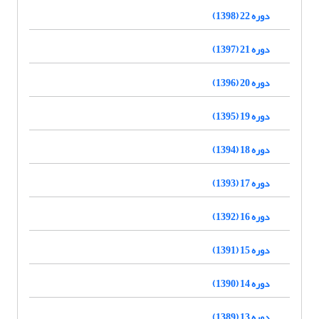
دوره 22 (1398)
دوره 21 (1397)
دوره 20 (1396)
دوره 19 (1395)
دوره 18 (1394)
دوره 17 (1393)
دوره 16 (1392)
دوره 15 (1391)
دوره 14 (1390)
دوره 13 (1389)