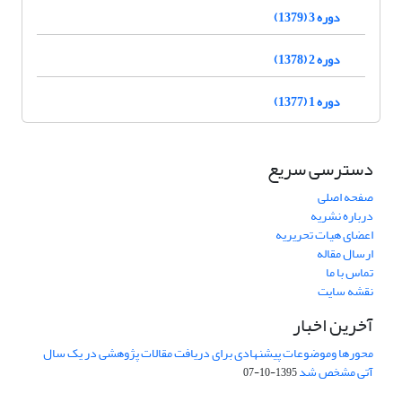
دوره 3 (1379)
دوره 2 (1378)
دوره 1 (1377)
دسترسی سریع
صفحه اصلی
درباره نشریه
اعضای هیات تحریریه
ارسال مقاله
تماس با ما
نقشه سایت
آخرین اخبار
محورها وموضوعات پیشنهادی برای دریافت مقالات پژوهشی در یک سال
آتی مشخص شد
1395-10-07