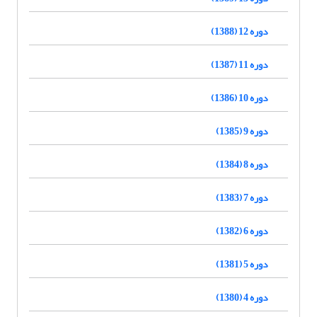
دوره 12 (1388)
دوره 11 (1387)
دوره 10 (1386)
دوره 9 (1385)
دوره 8 (1384)
دوره 7 (1383)
دوره 6 (1382)
دوره 5 (1381)
دوره 4 (1380)