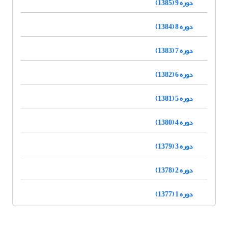
دوره 9 (1385)
دوره 8 (1384)
دوره 7 (1383)
دوره 6 (1382)
دوره 5 (1381)
دوره 4 (1380)
دوره 3 (1379)
دوره 2 (1378)
دوره 1 (1377)