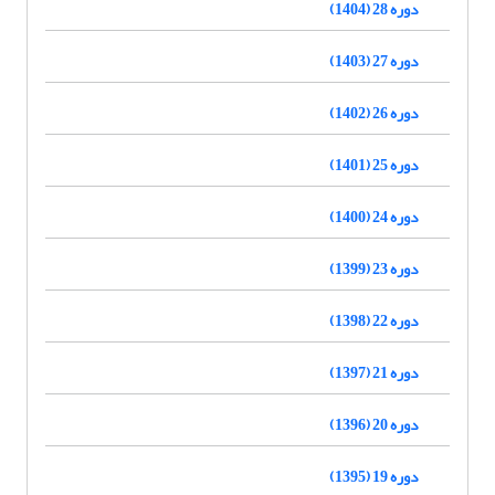
دوره 28 (1404)
دوره 27 (1403)
دوره 26 (1402)
دوره 25 (1401)
دوره 24 (1400)
دوره 23 (1399)
دوره 22 (1398)
دوره 21 (1397)
دوره 20 (1396)
دوره 19 (1395)