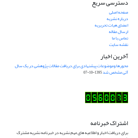
دسترسی سریع
صفحه اصلی
درباره نشریه
اعضای هیات تحریریه
ارسال مقاله
تماس با ما
نقشه سایت
آخرین اخبار
محورها وموضوعات پیشنهادی برای دریافت مقالات پژوهشی در یک سال
آتی مشخص شد
1395-10-07
اشتراک خبرنامه
برای دریافت اخبار و اطلاعیه های مهم نشریه در خبرنامه نشریه مشترک