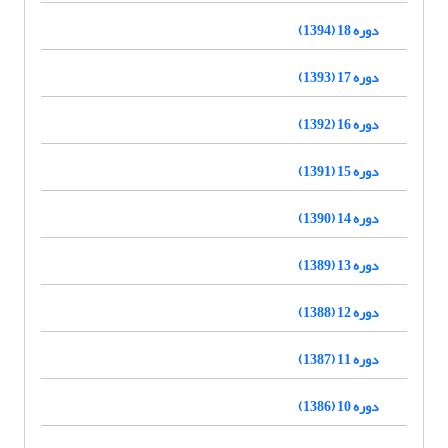
دوره 18 (1394)
دوره 17 (1393)
دوره 16 (1392)
دوره 15 (1391)
دوره 14 (1390)
دوره 13 (1389)
دوره 12 (1388)
دوره 11 (1387)
دوره 10 (1386)