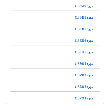
دوره 9 (1385)
دوره 8 (1384)
دوره 7 (1383)
دوره 6 (1382)
دوره 5 (1381)
دوره 4 (1380)
دوره 3 (1379)
دوره 2 (1378)
دوره 1 (1377)