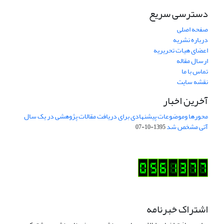
دسترسی سریع
صفحه اصلی
درباره نشریه
اعضای هیات تحریریه
ارسال مقاله
تماس با ما
نقشه سایت
آخرین اخبار
محورها وموضوعات پیشنهادی برای دریافت مقالات پژوهشی در یک سال
آتی مشخص شد
1395-10-07
اشتراک خبرنامه