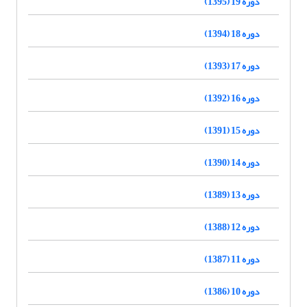
دوره 19 (1395)
دوره 18 (1394)
دوره 17 (1393)
دوره 16 (1392)
دوره 15 (1391)
دوره 14 (1390)
دوره 13 (1389)
دوره 12 (1388)
دوره 11 (1387)
دوره 10 (1386)