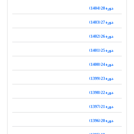
دوره 28 (1404)
دوره 27 (1403)
دوره 26 (1402)
دوره 25 (1401)
دوره 24 (1400)
دوره 23 (1399)
دوره 22 (1398)
دوره 21 (1397)
دوره 20 (1396)