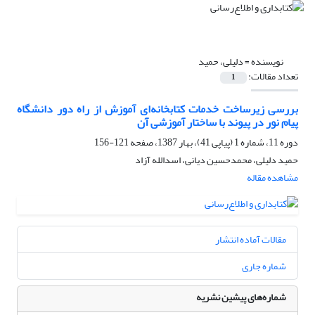
نویسنده =
دلیلی، حمید
تعداد مقالات:
1
بررسی زیرساخت خدمات کتابخانه‌ای آموزش از راه دور دانشگاه
پیام نور در پیوند با ساختار آموزشی آن
دوره 11، شماره 1 (پیاپی 41)، بهار 1387، صفحه
121-156
حمید دلیلی، محمدحسین دیانی، اسدالله آزاد
مشاهده مقاله
مقالات آماده انتشار
شماره جاری
شماره‌های پیشین نشریه