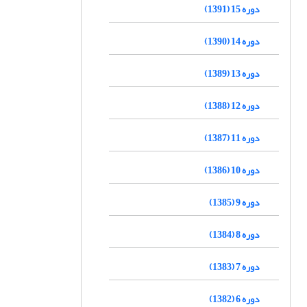
دوره 15 (1391)
دوره 14 (1390)
دوره 13 (1389)
دوره 12 (1388)
دوره 11 (1387)
دوره 10 (1386)
دوره 9 (1385)
دوره 8 (1384)
دوره 7 (1383)
دوره 6 (1382)