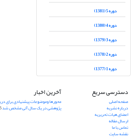
دوره 5 (1381)
دوره 4 (1380)
دوره 3 (1379)
دوره 2 (1378)
دوره 1 (1377)
دسترسی سریع
آخرین اخبار
صفحه اصلی
محورها وموضوعات پیشنهادی برای دری
درباره نشریه
پژوهشی در یک سال آتی مشخص شد
07
اعضای هیات تحریریه
ارسال مقاله
تماس با ما
نقشه سایت