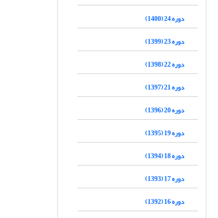
دوره 24 (1400)
دوره 23 (1399)
دوره 22 (1398)
دوره 21 (1397)
دوره 20 (1396)
دوره 19 (1395)
دوره 18 (1394)
دوره 17 (1393)
دوره 16 (1392)