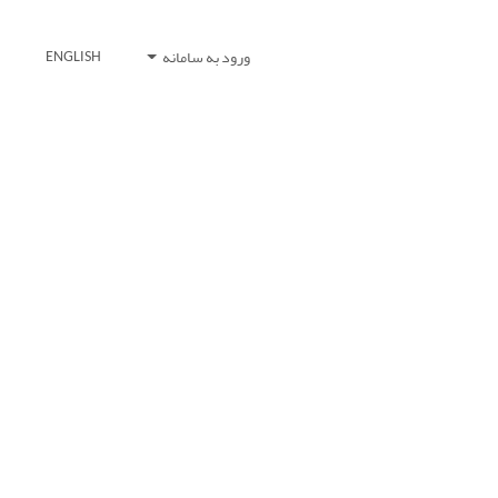
ورود به سامانه
ENGLISH