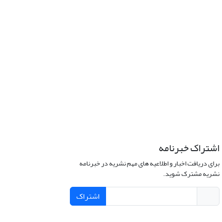
اشتراک خبرنامه
برای دریافت اخبار و اطلاعیه های مهم نشریه در خبرنامه
نشریه مشترک شوید.
اشتراک