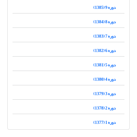
دوره 9 (1385)
دوره 8 (1384)
دوره 7 (1383)
دوره 6 (1382)
دوره 5 (1381)
دوره 4 (1380)
دوره 3 (1379)
دوره 2 (1378)
دوره 1 (1377)