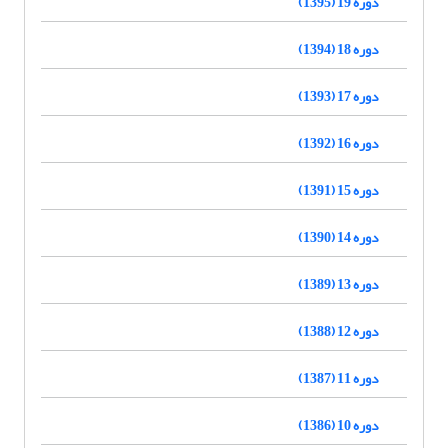
دوره 19 (1395)
دوره 18 (1394)
دوره 17 (1393)
دوره 16 (1392)
دوره 15 (1391)
دوره 14 (1390)
دوره 13 (1389)
دوره 12 (1388)
دوره 11 (1387)
دوره 10 (1386)