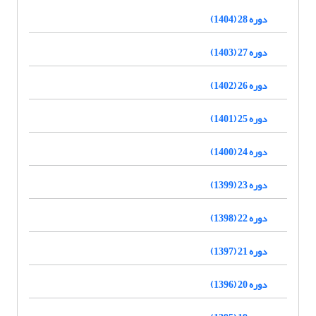
دوره 28 (1404)
دوره 27 (1403)
دوره 26 (1402)
دوره 25 (1401)
دوره 24 (1400)
دوره 23 (1399)
دوره 22 (1398)
دوره 21 (1397)
دوره 20 (1396)