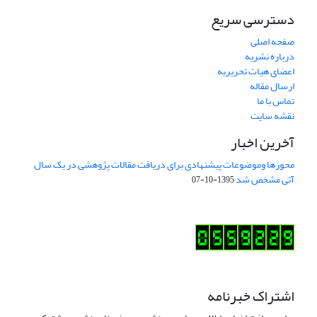
دسترسی سریع
صفحه اصلی
درباره نشریه
اعضای هیات تحریریه
ارسال مقاله
تماس با ما
نقشه سایت
آخرین اخبار
محورها وموضوعات پیشنهادی برای دریافت مقالات پژوهشی در یک سال
آتی مشخص شد
1395-10-07
اشتراک خبرنامه