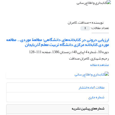
نویسنده =
صداقت، کامران
تعداد مقالات:
1
ارزیابی درونی در کتابخانه‌های دانشگاهی: مطالعة موردی... مطالعه
موردی کتابخانه مرکزی دانشگاه تربیت معلم آذربایجان
دوره 10، شماره 4 (پیاپی 40)، زمستان 1386، صفحه
111-128
رحیم شهبازی، کامران صداقت
مشاهده مقاله
مقالات آماده انتشار
شماره جاری
شماره‌های پیشین نشریه