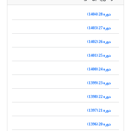
دوره 28 (1404)
دوره 27 (1403)
دوره 26 (1402)
دوره 25 (1401)
دوره 24 (1400)
دوره 23 (1399)
دوره 22 (1398)
دوره 21 (1397)
دوره 20 (1396)