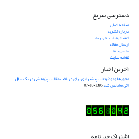
دسترسی سریع
صفحه اصلی
درباره نشریه
اعضای هیات تحریریه
ارسال مقاله
تماس با ما
نقشه سایت
آخرین اخبار
محورها وموضوعات پیشنهادی برای دریافت مقالات پژوهشی در یک سال
آتی مشخص شد
1395-10-07
اشتراک خبرنامه