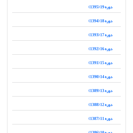
دوره 19 (1395)
دوره 18 (1394)
دوره 17 (1393)
دوره 16 (1392)
دوره 15 (1391)
دوره 14 (1390)
دوره 13 (1389)
دوره 12 (1388)
دوره 11 (1387)
دوره 10 (1386)