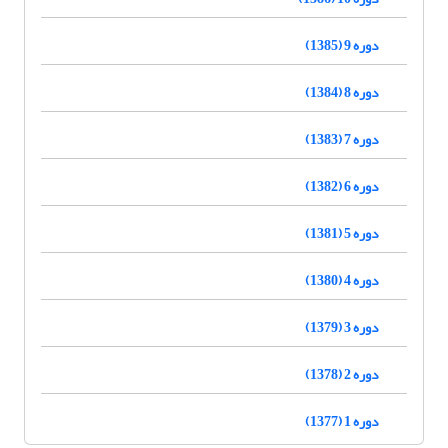
دوره 9 (1385)
دوره 8 (1384)
دوره 7 (1383)
دوره 6 (1382)
دوره 5 (1381)
دوره 4 (1380)
دوره 3 (1379)
دوره 2 (1378)
دوره 1 (1377)