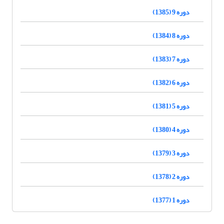
دوره 9 (1385)
دوره 8 (1384)
دوره 7 (1383)
دوره 6 (1382)
دوره 5 (1381)
دوره 4 (1380)
دوره 3 (1379)
دوره 2 (1378)
دوره 1 (1377)