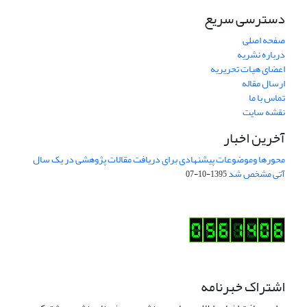
دسترسی سریع
صفحه اصلی
درباره نشریه
اعضای هیات تحریریه
ارسال مقاله
تماس با ما
نقشه سایت
آخرین اخبار
محورها وموضوعات پیشنهادی برای دریافت مقالات پژوهشی در یک سال
آتی مشخص شد
1395-10-07
اشتراک خبرنامه