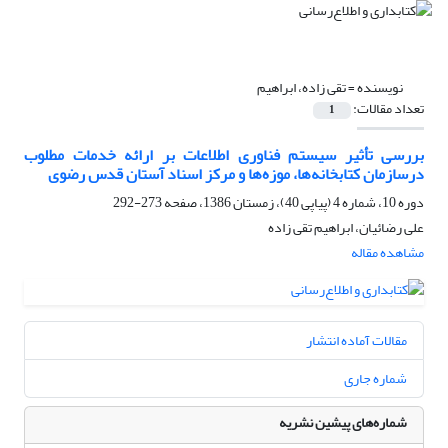
نویسنده =
تقی زاده، ابراهیم
تعداد مقالات:
1
بررسی تأثیر سیستم فناوری اطلاعات بر ارائه خدمات مطلوب
درسازمان کتابخانه‌ها، موزه‌ها و مرکز اسناد آستان قدس رضوی
دوره 10، شماره 4 (پیاپی 40)، زمستان 1386، صفحه
273-292
علی رضائیان، ابراهیم تقی زاده
مشاهده مقاله
مقالات آماده انتشار
شماره جاری
شماره‌های پیشین نشریه