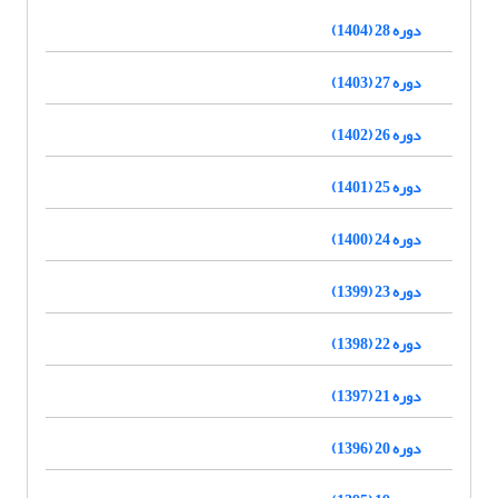
دوره 28 (1404)
دوره 27 (1403)
دوره 26 (1402)
دوره 25 (1401)
دوره 24 (1400)
دوره 23 (1399)
دوره 22 (1398)
دوره 21 (1397)
دوره 20 (1396)