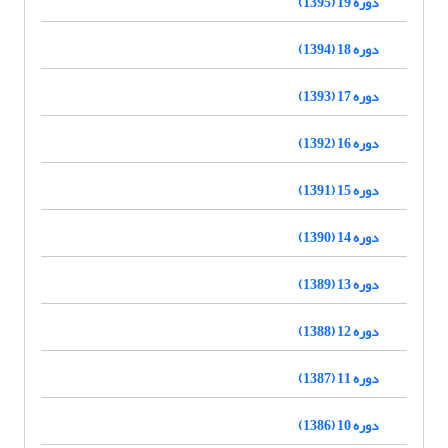
دوره 19 (1395)
دوره 18 (1394)
دوره 17 (1393)
دوره 16 (1392)
دوره 15 (1391)
دوره 14 (1390)
دوره 13 (1389)
دوره 12 (1388)
دوره 11 (1387)
دوره 10 (1386)