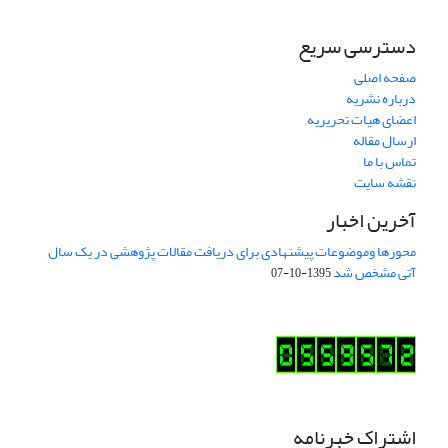
دسترسی سریع
صفحه اصلی
درباره نشریه
اعضای هیات تحریریه
ارسال مقاله
تماس با ما
نقشه سایت
آخرین اخبار
محورها وموضوعات پیشنهادی برای دریافت مقالات پژوهشی در یک سال
آتی مشخص شد
1395-10-07
اشتراک خبرنامه