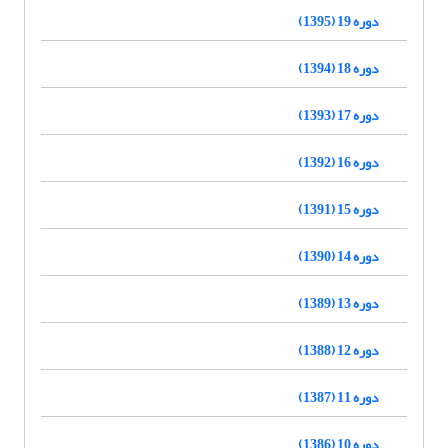
دوره 19 (1395)
دوره 18 (1394)
دوره 17 (1393)
دوره 16 (1392)
دوره 15 (1391)
دوره 14 (1390)
دوره 13 (1389)
دوره 12 (1388)
دوره 11 (1387)
دوره 10 (1386)