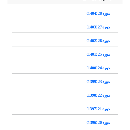
دوره 28 (1404)
دوره 27 (1403)
دوره 26 (1402)
دوره 25 (1401)
دوره 24 (1400)
دوره 23 (1399)
دوره 22 (1398)
دوره 21 (1397)
دوره 20 (1396)