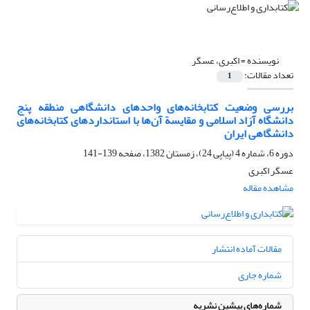
نویسنده =
اکبری، عسگر
تعداد مقالات:
1
بررسی وضعیت کتابخانه‌های واحدهای دانشگاهی منطقه پنج
دانشگاه آزاد اسلامی و مقایسة آن‌ها با استانداردهای کتابخانه‌های
دانشگاهی ایران
دوره 6، شماره 4 (پیاپی 24)، زمستان 1382، صفحه
139-141
عسگر اکبری
مشاهده مقاله
مقالات آماده انتشار
شماره جاری
شماره‌های پیشین نشریه