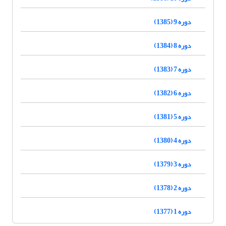
دوره 9 (1385)
دوره 8 (1384)
دوره 7 (1383)
دوره 6 (1382)
دوره 5 (1381)
دوره 4 (1380)
دوره 3 (1379)
دوره 2 (1378)
دوره 1 (1377)