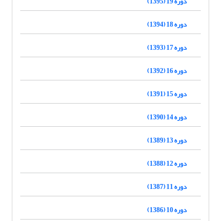
دوره 19 (1395)
دوره 18 (1394)
دوره 17 (1393)
دوره 16 (1392)
دوره 15 (1391)
دوره 14 (1390)
دوره 13 (1389)
دوره 12 (1388)
دوره 11 (1387)
دوره 10 (1386)