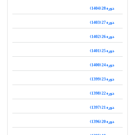
دوره 28 (1404)
دوره 27 (1403)
دوره 26 (1402)
دوره 25 (1401)
دوره 24 (1400)
دوره 23 (1399)
دوره 22 (1398)
دوره 21 (1397)
دوره 20 (1396)