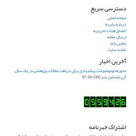
دسترسی سریع
صفحه اصلی
درباره نشریه
اعضای هیات تحریریه
ارسال مقاله
تماس با ما
نقشه سایت
آخرین اخبار
محورها وموضوعات پیشنهادی برای دریافت مقالات پژوهشی در یک سال
آتی مشخص شد
1395-10-07
اشتراک خبرنامه