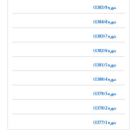
دوره 9 (1385)
دوره 8 (1384)
دوره 7 (1383)
دوره 6 (1382)
دوره 5 (1381)
دوره 4 (1380)
دوره 3 (1379)
دوره 2 (1378)
دوره 1 (1377)