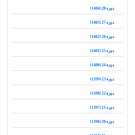
دوره 28 (1404)
دوره 27 (1403)
دوره 26 (1402)
دوره 25 (1401)
دوره 24 (1400)
دوره 23 (1399)
دوره 22 (1398)
دوره 21 (1397)
دوره 20 (1396)