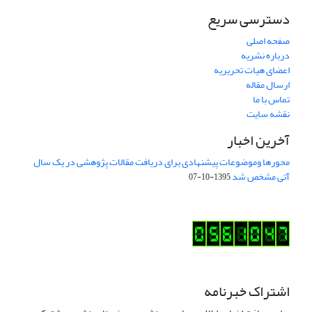
دسترسی سریع
صفحه اصلی
درباره نشریه
اعضای هیات تحریریه
ارسال مقاله
تماس با ما
نقشه سایت
آخرین اخبار
محورها وموضوعات پیشنهادی برای دریافت مقالات پژوهشی در یک سال
آتی مشخص شد
1395-10-07
اشتراک خبرنامه