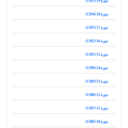
دوره 19 (1395)
دوره 18 (1394)
دوره 17 (1393)
دوره 16 (1392)
دوره 15 (1391)
دوره 14 (1390)
دوره 13 (1389)
دوره 12 (1388)
دوره 11 (1387)
دوره 10 (1386)