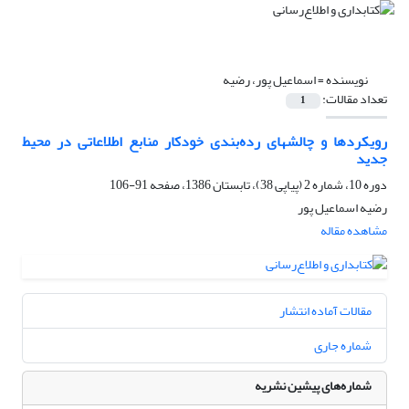
نویسنده =
اسماعیل پور، رضیه
تعداد مقالات:
1
رویکردها و چالشهای رده‌بندی خودکار منابع اطلاعاتی در محیط
جدید
دوره 10، شماره 2 (پیاپی 38)، تابستان 1386، صفحه
91-106
رضیه اسماعیل پور
مشاهده مقاله
مقالات آماده انتشار
شماره جاری
شماره‌های پیشین نشریه