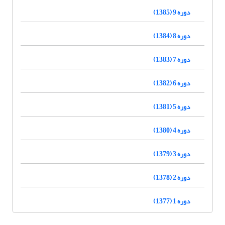
دوره 9 (1385)
دوره 8 (1384)
دوره 7 (1383)
دوره 6 (1382)
دوره 5 (1381)
دوره 4 (1380)
دوره 3 (1379)
دوره 2 (1378)
دوره 1 (1377)