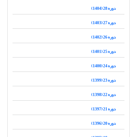
دوره 28 (1404)
دوره 27 (1403)
دوره 26 (1402)
دوره 25 (1401)
دوره 24 (1400)
دوره 23 (1399)
دوره 22 (1398)
دوره 21 (1397)
دوره 20 (1396)