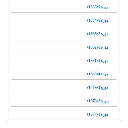
دوره 9 (1385)
دوره 8 (1384)
دوره 7 (1383)
دوره 6 (1382)
دوره 5 (1381)
دوره 4 (1380)
دوره 3 (1379)
دوره 2 (1378)
دوره 1 (1377)