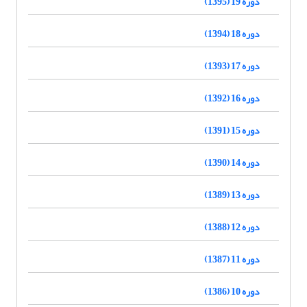
دوره 19 (1395)
دوره 18 (1394)
دوره 17 (1393)
دوره 16 (1392)
دوره 15 (1391)
دوره 14 (1390)
دوره 13 (1389)
دوره 12 (1388)
دوره 11 (1387)
دوره 10 (1386)