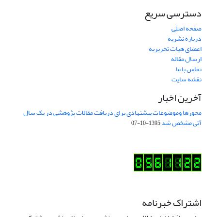
دسترسی سریع
صفحه اصلی
درباره نشریه
اعضای هیات تحریریه
ارسال مقاله
تماس با ما
نقشه سایت
آخرین اخبار
محورها وموضوعات پیشنهادی برای دریافت مقالات پژوهشی در یک سال
آتی مشخص شد
1395-10-07
اشتراک خبرنامه