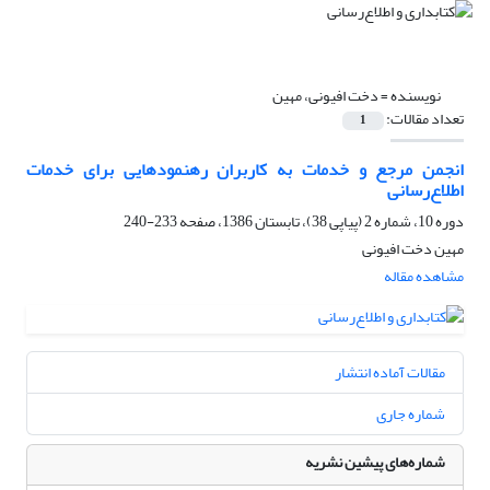
نویسنده =
دخت افیونی، مهین
تعداد مقالات:
1
انجمن مرجع و خدمات به کاربران رهنمودهایی برای خدمات
اطلاع‌رسانی
دوره 10، شماره 2 (پیاپی 38)، تابستان 1386، صفحه
233-240
مهین دخت افیونی
مشاهده مقاله
مقالات آماده انتشار
شماره جاری
شماره‌های پیشین نشریه