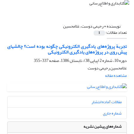
نویسنده =
رحیمی دوست، غلامحسین
تعداد مقالات:
1
تجربة پروژه‌های یادگیری الکترونیکی چگونه بوده است؟ چالشهای
پیش روی در پروژه‌های یادگیری الکترونیکی
دوره 10، شماره 2 (پیاپی 38)، تابستان 1386، صفحه
337-355
غلامحسین رحیمی دوست
مشاهده مقاله
مقالات آماده انتشار
شماره جاری
شماره‌های پیشین نشریه