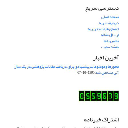
دسترسی سریع
صفحه اصلی
درباره نشریه
اعضای هیات تحریریه
ارسال مقاله
تماس با ما
نقشه سایت
آخرین اخبار
محورها وموضوعات پیشنهادی برای دریافت مقالات پژوهشی در یک سال
آتی مشخص شد
1395-10-07
اشتراک خبرنامه