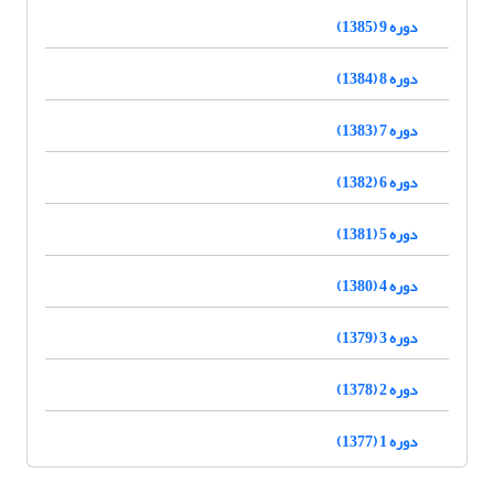
دوره 9 (1385)
دوره 8 (1384)
دوره 7 (1383)
دوره 6 (1382)
دوره 5 (1381)
دوره 4 (1380)
دوره 3 (1379)
دوره 2 (1378)
دوره 1 (1377)