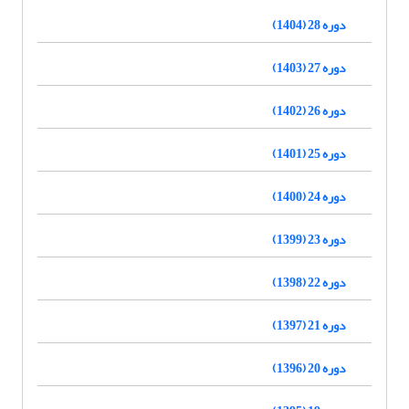
دوره 28 (1404)
دوره 27 (1403)
دوره 26 (1402)
دوره 25 (1401)
دوره 24 (1400)
دوره 23 (1399)
دوره 22 (1398)
دوره 21 (1397)
دوره 20 (1396)