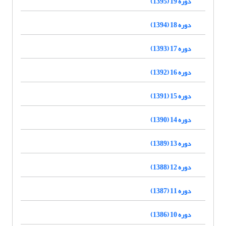
دوره 19 (1395)
دوره 18 (1394)
دوره 17 (1393)
دوره 16 (1392)
دوره 15 (1391)
دوره 14 (1390)
دوره 13 (1389)
دوره 12 (1388)
دوره 11 (1387)
دوره 10 (1386)