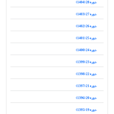
دوره 28 (1404)
دوره 27 (1403)
دوره 26 (1402)
دوره 25 (1401)
دوره 24 (1400)
دوره 23 (1399)
دوره 22 (1398)
دوره 21 (1397)
دوره 20 (1396)
دوره 19 (1395)