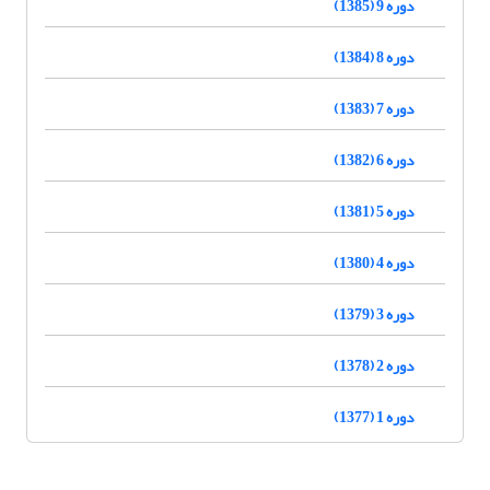
دوره 9 (1385)
دوره 8 (1384)
دوره 7 (1383)
دوره 6 (1382)
دوره 5 (1381)
دوره 4 (1380)
دوره 3 (1379)
دوره 2 (1378)
دوره 1 (1377)