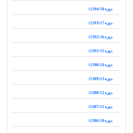
دوره 18 (1394)
دوره 17 (1393)
دوره 16 (1392)
دوره 15 (1391)
دوره 14 (1390)
دوره 13 (1389)
دوره 12 (1388)
دوره 11 (1387)
دوره 10 (1386)