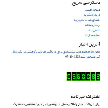
دسترسی سریع
صفحه اصلی
درباره نشریه
اعضای هیات تحریریه
ارسال مقاله
تماس با ما
نقشه سایت
آخرین اخبار
محورها وموضوعات پیشنهادی برای دریافت مقالات پژوهشی در یک سال
آتی مشخص شد
1395-10-07
اشتراک خبرنامه
برای دریافت اخبار و اطلاعیه های مهم نشریه در خبرنامه نشریه مشترک