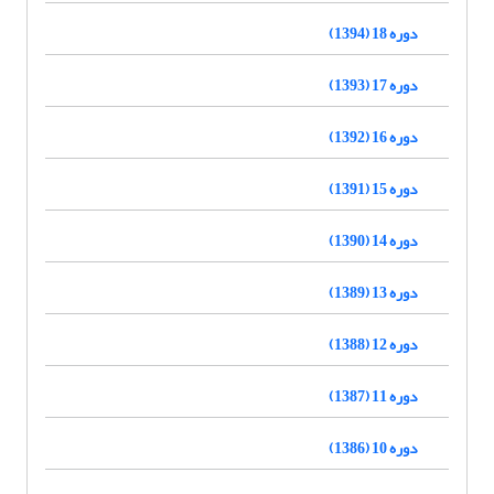
دوره 18 (1394)
دوره 17 (1393)
دوره 16 (1392)
دوره 15 (1391)
دوره 14 (1390)
دوره 13 (1389)
دوره 12 (1388)
دوره 11 (1387)
دوره 10 (1386)