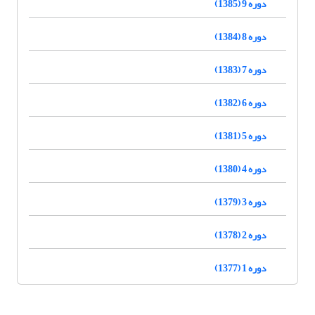
دوره 9 (1385)
دوره 8 (1384)
دوره 7 (1383)
دوره 6 (1382)
دوره 5 (1381)
دوره 4 (1380)
دوره 3 (1379)
دوره 2 (1378)
دوره 1 (1377)