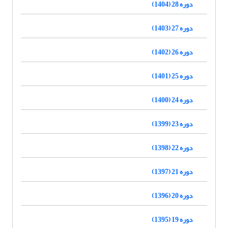
دوره 28 (1404)
دوره 27 (1403)
دوره 26 (1402)
دوره 25 (1401)
دوره 24 (1400)
دوره 23 (1399)
دوره 22 (1398)
دوره 21 (1397)
دوره 20 (1396)
دوره 19 (1395)