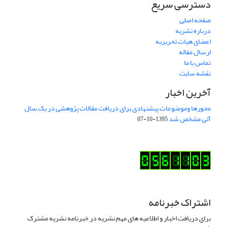
دسترسی سریع
صفحه اصلی
درباره نشریه
اعضای هیات تحریریه
ارسال مقاله
تماس با ما
نقشه سایت
آخرین اخبار
محورها وموضوعات پیشنهادی برای دریافت مقالات پژوهشی در یک سال
آتی مشخص شد
1395-10-07
اشتراک خبرنامه
برای دریافت اخبار و اطلاعیه های مهم نشریه در خبرنامه نشریه مشترک