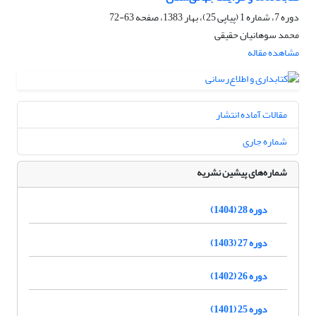
دوره 7، شماره 1 (پیاپی 25)، بهار 1383، صفحه
63-72
محمد سوهانیان حقیقی
مشاهده مقاله
مقالات آماده انتشار
شماره جاری
شماره‌های پیشین نشریه
دوره 28 (1404)
دوره 27 (1403)
دوره 26 (1402)
دوره 25 (1401)