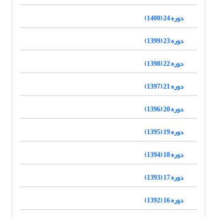
دوره 24 (1400)
دوره 23 (1399)
دوره 22 (1398)
دوره 21 (1397)
دوره 20 (1396)
دوره 19 (1395)
دوره 18 (1394)
دوره 17 (1393)
دوره 16 (1392)