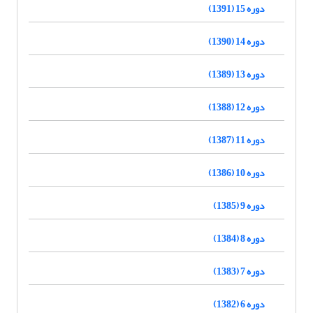
دوره 15 (1391)
دوره 14 (1390)
دوره 13 (1389)
دوره 12 (1388)
دوره 11 (1387)
دوره 10 (1386)
دوره 9 (1385)
دوره 8 (1384)
دوره 7 (1383)
دوره 6 (1382)