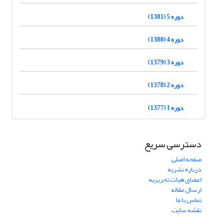
دوره 5 (1381)
دوره 4 (1380)
دوره 3 (1379)
دوره 2 (1378)
دوره 1 (1377)
دسترسی سریع
صفحه اصلی
درباره نشریه
اعضای هیات تحریریه
ارسال مقاله
تماس با ما
نقشه سایت