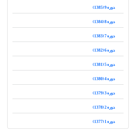
دوره 9 (1385)
دوره 8 (1384)
دوره 7 (1383)
دوره 6 (1382)
دوره 5 (1381)
دوره 4 (1380)
دوره 3 (1379)
دوره 2 (1378)
دوره 1 (1377)