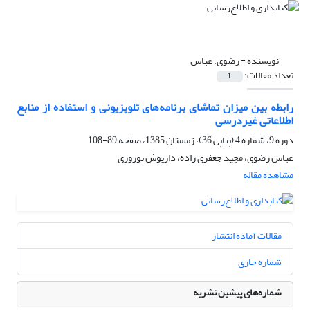
نویسنده =
رضوی، عباس
تعداد مقالات:
1
رابطه بین میزان تماشای برنامه‌های تلویزیونی و استفاده از منابع
اطلاعاتی غیردرسی
دوره 9، شماره 4 (پیاپی 36)، زمستان 1385، صفحه
89-108
عباس رضوی، مجید جعفری زاده، داریوش نوروزی
مشاهده مقاله
مقالات آماده انتشار
شماره جاری
شماره‌های پیشین نشریه