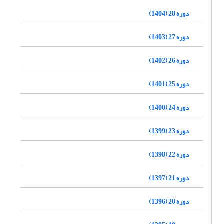
دوره 28 (1404)
دوره 27 (1403)
دوره 26 (1402)
دوره 25 (1401)
دوره 24 (1400)
دوره 23 (1399)
دوره 22 (1398)
دوره 21 (1397)
دوره 20 (1396)