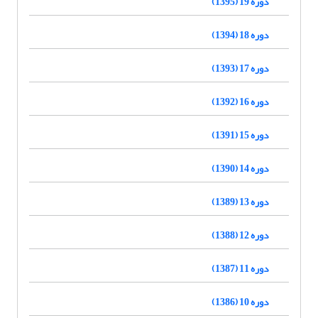
دوره 19 (1395)
دوره 18 (1394)
دوره 17 (1393)
دوره 16 (1392)
دوره 15 (1391)
دوره 14 (1390)
دوره 13 (1389)
دوره 12 (1388)
دوره 11 (1387)
دوره 10 (1386)