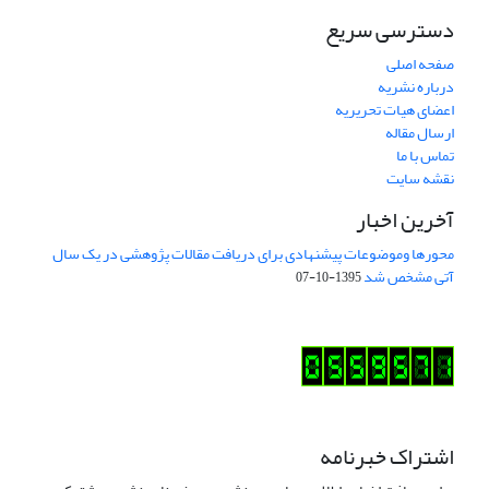
دسترسی سریع
صفحه اصلی
درباره نشریه
اعضای هیات تحریریه
ارسال مقاله
تماس با ما
نقشه سایت
آخرین اخبار
محورها وموضوعات پیشنهادی برای دریافت مقالات پژوهشی در یک سال
آتی مشخص شد
1395-10-07
اشتراک خبرنامه