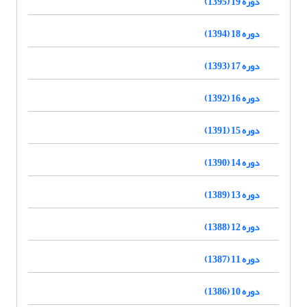
دوره 19 (1395)
دوره 18 (1394)
دوره 17 (1393)
دوره 16 (1392)
دوره 15 (1391)
دوره 14 (1390)
دوره 13 (1389)
دوره 12 (1388)
دوره 11 (1387)
دوره 10 (1386)