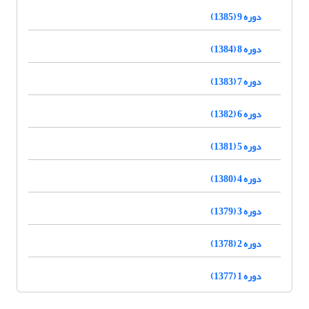
دوره 9 (1385)
دوره 8 (1384)
دوره 7 (1383)
دوره 6 (1382)
دوره 5 (1381)
دوره 4 (1380)
دوره 3 (1379)
دوره 2 (1378)
دوره 1 (1377)