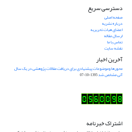
دسترسی سریع
صفحه اصلی
درباره نشریه
اعضای هیات تحریریه
ارسال مقاله
تماس با ما
نقشه سایت
آخرین اخبار
محورها وموضوعات پیشنهادی برای دریافت مقالات پژوهشی در یک سال
آتی مشخص شد
1395-10-07
اشتراک خبرنامه