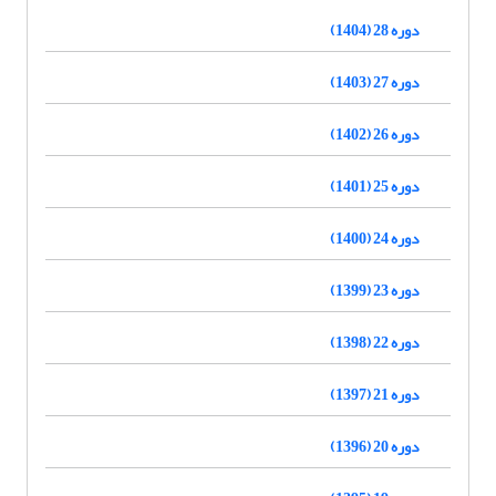
دوره 28 (1404)
دوره 27 (1403)
دوره 26 (1402)
دوره 25 (1401)
دوره 24 (1400)
دوره 23 (1399)
دوره 22 (1398)
دوره 21 (1397)
دوره 20 (1396)