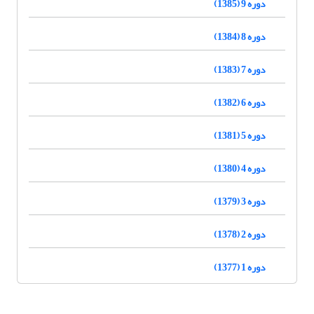
دوره 9 (1385)
دوره 8 (1384)
دوره 7 (1383)
دوره 6 (1382)
دوره 5 (1381)
دوره 4 (1380)
دوره 3 (1379)
دوره 2 (1378)
دوره 1 (1377)