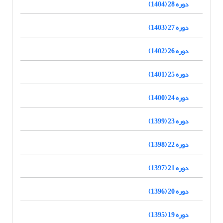
دوره 28 (1404)
دوره 27 (1403)
دوره 26 (1402)
دوره 25 (1401)
دوره 24 (1400)
دوره 23 (1399)
دوره 22 (1398)
دوره 21 (1397)
دوره 20 (1396)
دوره 19 (1395)