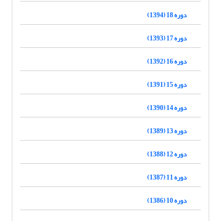
دوره 18 (1394)
دوره 17 (1393)
دوره 16 (1392)
دوره 15 (1391)
دوره 14 (1390)
دوره 13 (1389)
دوره 12 (1388)
دوره 11 (1387)
دوره 10 (1386)