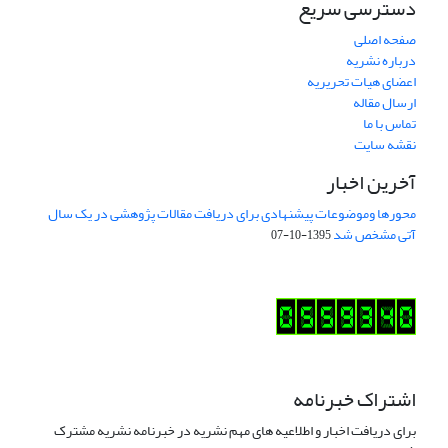
دسترسی سریع
صفحه اصلی
درباره نشریه
اعضای هیات تحریریه
ارسال مقاله
تماس با ما
نقشه سایت
آخرین اخبار
محورها وموضوعات پیشنهادی برای دریافت مقالات پژوهشی در یک سال
آتی مشخص شد
1395-10-07
اشتراک خبرنامه
برای دریافت اخبار و اطلاعیه های مهم نشریه در خبرنامه نشریه مشترک