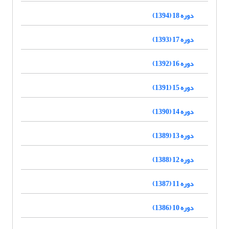
دوره 18 (1394)
دوره 17 (1393)
دوره 16 (1392)
دوره 15 (1391)
دوره 14 (1390)
دوره 13 (1389)
دوره 12 (1388)
دوره 11 (1387)
دوره 10 (1386)