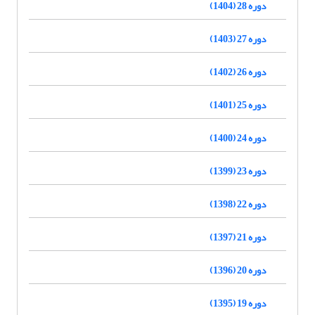
دوره 28 (1404)
دوره 27 (1403)
دوره 26 (1402)
دوره 25 (1401)
دوره 24 (1400)
دوره 23 (1399)
دوره 22 (1398)
دوره 21 (1397)
دوره 20 (1396)
دوره 19 (1395)