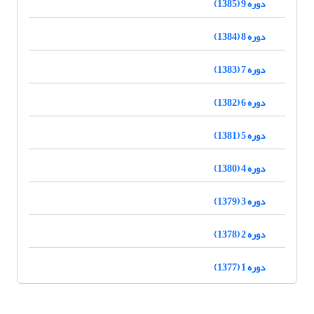
دوره 9 (1385)
دوره 8 (1384)
دوره 7 (1383)
دوره 6 (1382)
دوره 5 (1381)
دوره 4 (1380)
دوره 3 (1379)
دوره 2 (1378)
دوره 1 (1377)