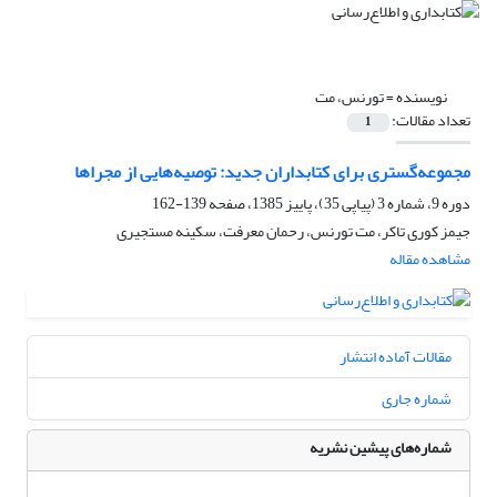
نویسنده =
تورنس، مت
تعداد مقالات:
1
مجموعه‌گستری برای کتابداران جدید: توصیه‌هایی از مجراها
دوره 9، شماره 3 (پیاپی 35)، پاییز 1385، صفحه
139-162
جیمز کوری تاکر، مت تورنس، رحمان معرفت، سکینه مستجیری
مشاهده مقاله
مقالات آماده انتشار
شماره جاری
شماره‌های پیشین نشریه