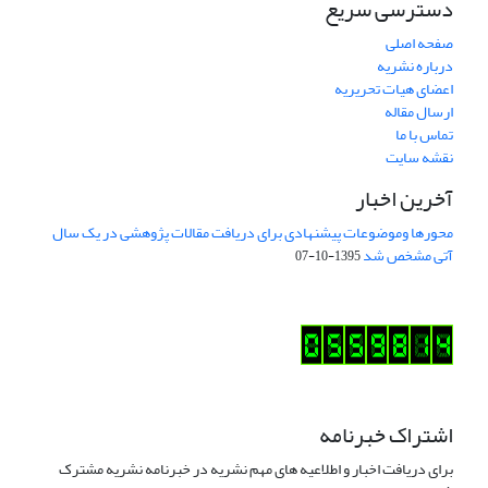
دسترسی سریع
صفحه اصلی
درباره نشریه
اعضای هیات تحریریه
ارسال مقاله
تماس با ما
نقشه سایت
آخرین اخبار
محورها وموضوعات پیشنهادی برای دریافت مقالات پژوهشی در یک سال
آتی مشخص شد
1395-10-07
اشتراک خبرنامه
برای دریافت اخبار و اطلاعیه های مهم نشریه در خبرنامه نشریه مشترک