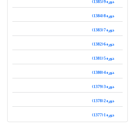
دوره 9 (1385)
دوره 8 (1384)
دوره 7 (1383)
دوره 6 (1382)
دوره 5 (1381)
دوره 4 (1380)
دوره 3 (1379)
دوره 2 (1378)
دوره 1 (1377)