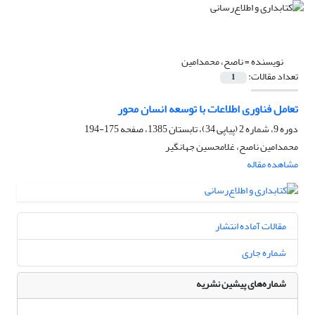
نویسنده =
ناصح، محمدامین
تعداد مقالات:
1
تعامل فناوری اطلاعات با توسعه انسان محور
دوره 9، شماره 2 (پیاپی 34)، تابستان 1385، صفحه
175-194
محمدامین ناصح، غلامحسین جهانگیر
مشاهده مقاله
مقالات آماده انتشار
شماره جاری
شماره‌های پیشین نشریه