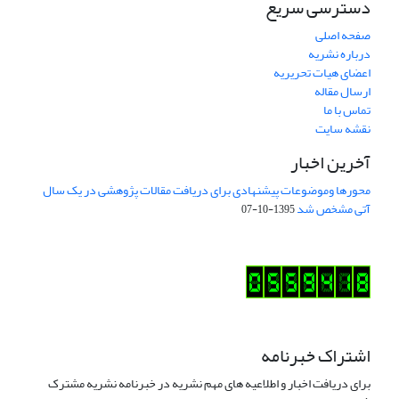
دسترسی سریع
صفحه اصلی
درباره نشریه
اعضای هیات تحریریه
ارسال مقاله
تماس با ما
نقشه سایت
آخرین اخبار
محورها وموضوعات پیشنهادی برای دریافت مقالات پژوهشی در یک سال
آتی مشخص شد
1395-10-07
اشتراک خبرنامه
برای دریافت اخبار و اطلاعیه های مهم نشریه در خبرنامه نشریه مشترک