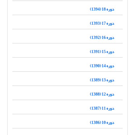
دوره 18 (1394)
دوره 17 (1393)
دوره 16 (1392)
دوره 15 (1391)
دوره 14 (1390)
دوره 13 (1389)
دوره 12 (1388)
دوره 11 (1387)
دوره 10 (1386)