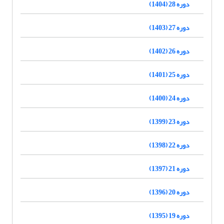
دوره 28 (1404)
دوره 27 (1403)
دوره 26 (1402)
دوره 25 (1401)
دوره 24 (1400)
دوره 23 (1399)
دوره 22 (1398)
دوره 21 (1397)
دوره 20 (1396)
دوره 19 (1395)