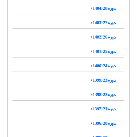
دوره 28 (1404)
دوره 27 (1403)
دوره 26 (1402)
دوره 25 (1401)
دوره 24 (1400)
دوره 23 (1399)
دوره 22 (1398)
دوره 21 (1397)
دوره 20 (1396)