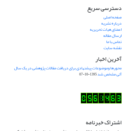
دسترسی سریع
صفحه اصلی
درباره نشریه
اعضای هیات تحریریه
ارسال مقاله
تماس با ما
نقشه سایت
آخرین اخبار
محورها وموضوعات پیشنهادی برای دریافت مقالات پژوهشی در یک سال
آتی مشخص شد
1395-10-07
اشتراک خبرنامه