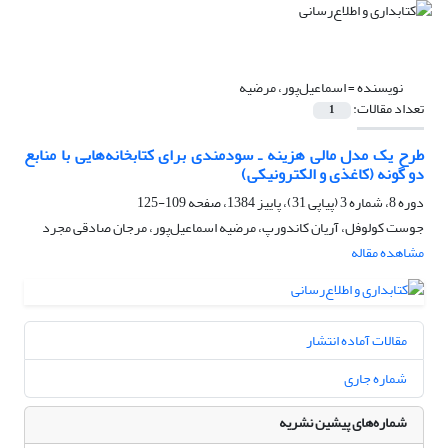
نویسنده =
اسماعیل‌پور، مرضیه
تعداد مقالات:
1
طرح یک مدل مالی هزینه ـ سودمندی برای کتابخانه‌هایی با منابع
دو گونه (کاغذی و الکترونیکی)
دوره 8، شماره 3 (پیاپی 31)، پاییز 1384، صفحه
109-125
جوست کولوفل، آریان کاندورپ، مرضیه اسماعیل‌پور، مرجان صادقی مجرد
مشاهده مقاله
مقالات آماده انتشار
شماره جاری
شماره‌های پیشین نشریه