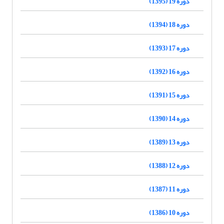
دوره 19 (1395)
دوره 18 (1394)
دوره 17 (1393)
دوره 16 (1392)
دوره 15 (1391)
دوره 14 (1390)
دوره 13 (1389)
دوره 12 (1388)
دوره 11 (1387)
دوره 10 (1386)