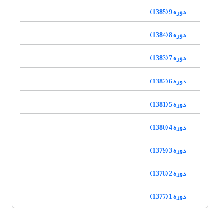
دوره 9 (1385)
دوره 8 (1384)
دوره 7 (1383)
دوره 6 (1382)
دوره 5 (1381)
دوره 4 (1380)
دوره 3 (1379)
دوره 2 (1378)
دوره 1 (1377)