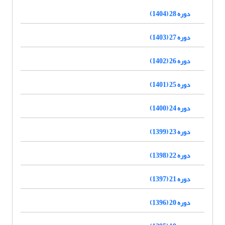
دوره 28 (1404)
دوره 27 (1403)
دوره 26 (1402)
دوره 25 (1401)
دوره 24 (1400)
دوره 23 (1399)
دوره 22 (1398)
دوره 21 (1397)
دوره 20 (1396)