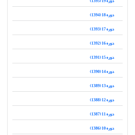
دوره 19 (1395)
دوره 18 (1394)
دوره 17 (1393)
دوره 16 (1392)
دوره 15 (1391)
دوره 14 (1390)
دوره 13 (1389)
دوره 12 (1388)
دوره 11 (1387)
دوره 10 (1386)