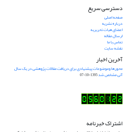
دسترسی سریع
صفحه اصلی
درباره نشریه
اعضای هیات تحریریه
ارسال مقاله
تماس با ما
نقشه سایت
آخرین اخبار
محورها وموضوعات پیشنهادی برای دریافت مقالات پژوهشی در یک سال
آتی مشخص شد
1395-10-07
اشتراک خبرنامه