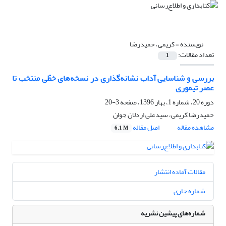
نویسنده =
کریمی، حمیدرضا
تعداد مقالات:
1
بررسی و شناسایی آداب نشانه‌گذاری در نسخه‌های خطّی منتخب تا
عصر تیموری
دوره 20، شماره 1، بهار 1396، صفحه
3-20
حمیدرضا کریمی، سیدعلی اردلان جوان
مشاهده مقاله
اصل مقاله
6.1 M
مقالات آماده انتشار
شماره جاری
شماره‌های پیشین نشریه