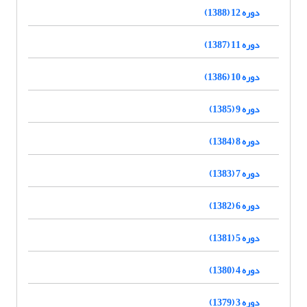
دوره 12 (1388)
دوره 11 (1387)
دوره 10 (1386)
دوره 9 (1385)
دوره 8 (1384)
دوره 7 (1383)
دوره 6 (1382)
دوره 5 (1381)
دوره 4 (1380)
دوره 3 (1379)