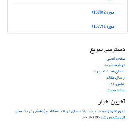
دوره 2 (1378)
دوره 1 (1377)
دسترسی سریع
صفحه اصلی
درباره نشریه
اعضای هیات تحریریه
ارسال مقاله
تماس با ما
نقشه سایت
آخرین اخبار
محورها وموضوعات پیشنهادی برای دریافت مقالات پژوهشی در یک سال
آتی مشخص شد
1395-10-07