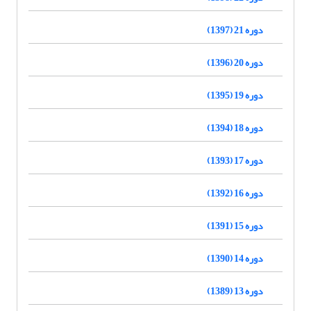
دوره 21 (1397)
دوره 20 (1396)
دوره 19 (1395)
دوره 18 (1394)
دوره 17 (1393)
دوره 16 (1392)
دوره 15 (1391)
دوره 14 (1390)
دوره 13 (1389)