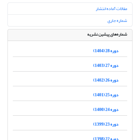
مقالات آماده انتشار
شماره جاری
شماره‌های پیشین نشریه
دوره 28 (1404)
دوره 27 (1403)
دوره 26 (1402)
دوره 25 (1401)
دوره 24 (1400)
دوره 23 (1399)
دوره 22 (1398)