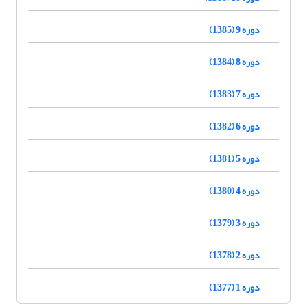
دوره 9 (1385)
دوره 8 (1384)
دوره 7 (1383)
دوره 6 (1382)
دوره 5 (1381)
دوره 4 (1380)
دوره 3 (1379)
دوره 2 (1378)
دوره 1 (1377)