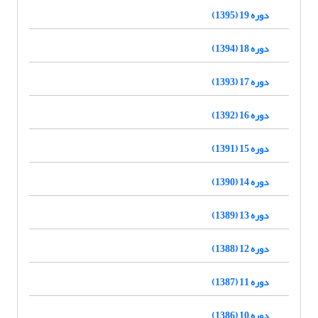
دوره 19 (1395)
دوره 18 (1394)
دوره 17 (1393)
دوره 16 (1392)
دوره 15 (1391)
دوره 14 (1390)
دوره 13 (1389)
دوره 12 (1388)
دوره 11 (1387)
دوره 10 (1386)