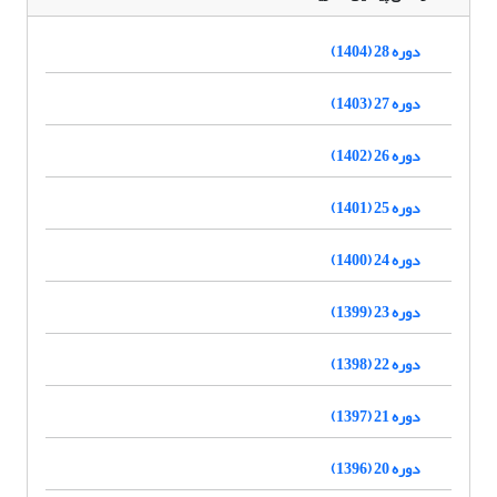
دوره 28 (1404)
دوره 27 (1403)
دوره 26 (1402)
دوره 25 (1401)
دوره 24 (1400)
دوره 23 (1399)
دوره 22 (1398)
دوره 21 (1397)
دوره 20 (1396)