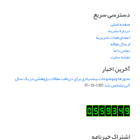
دسترسی سریع
صفحه اصلی
درباره نشریه
اعضای هیات تحریریه
ارسال مقاله
تماس با ما
نقشه سایت
آخرین اخبار
محورها وموضوعات پیشنهادی برای دریافت مقالات پژوهشی در یک سال
آتی مشخص شد
1395-10-07
اشتراک خبرنامه