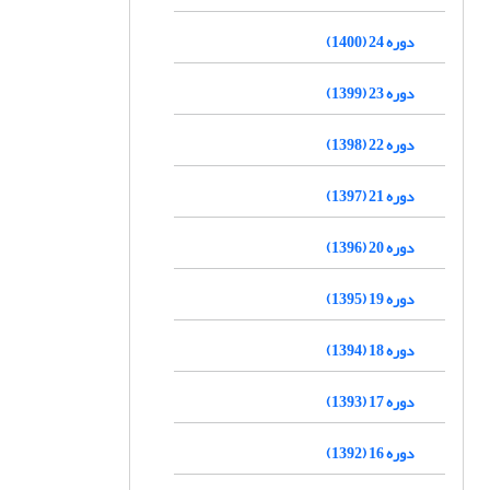
دوره 24 (1400)
دوره 23 (1399)
دوره 22 (1398)
دوره 21 (1397)
دوره 20 (1396)
دوره 19 (1395)
دوره 18 (1394)
دوره 17 (1393)
دوره 16 (1392)