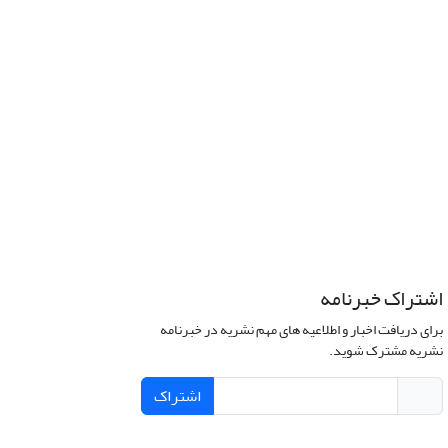
اشتراک خبرنامه
برای دریافت اخبار و اطلاعیه های مهم نشریه در خبرنامه
نشریه مشترک شوید.
اشتراک