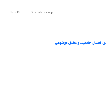
ورود به سامانه
ENGLISH
ی، اعتبار، جامعیت و تعادل موضوعی