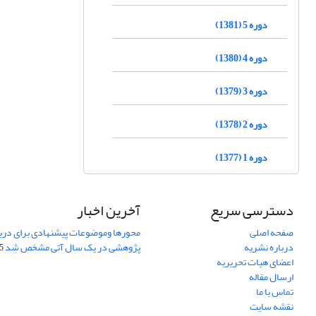
دوره 5 (1381)
دوره 4 (1380)
دوره 3 (1379)
دوره 2 (1378)
دوره 1 (1377)
دسترسی سریع
آخرین اخبار
صفحه اصلی
محورها وموضوعات پیشنهادی برای دری
درباره نشریه
پژوهشی در یک سال آتی مشخص شد
07
اعضای هیات تحریریه
ارسال مقاله
تماس با ما
نقشه سایت