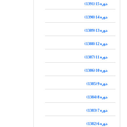
دوره 15 (1391)
دوره 14 (1390)
دوره 13 (1389)
دوره 12 (1388)
دوره 11 (1387)
دوره 10 (1386)
دوره 9 (1385)
دوره 8 (1384)
دوره 7 (1383)
دوره 6 (1382)