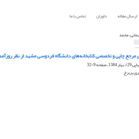
ارسال مقاله
داوران
تماس با ما
مانی، محمد
ی مرجع چاپی و تخصصی کتابخانه‌های دانشگاه فردوسی مشهد از نظر روزآمد
9-32
ری پریرخ