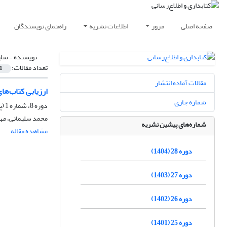
صفحه اصلی
مرور
اطلاعات نشریه
راهنمای نویسندگان
نویسنده =
سلی
تعداد مقالات:
1
مقالات آماده انتشار
ارزیابی کتاب‌ها
شماره جاری
دوره 8، شماره 1 (پیاپی 29)، بهار 1384، صفحه
محمد سلیمانی، مه
شماره‌های پیشین نشریه
مشاهده مقاله
دوره 28 (1404)
دوره 27 (1403)
دوره 26 (1402)
دوره 25 (1401)