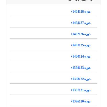
دوره 28 (1404)
دوره 27 (1403)
دوره 26 (1402)
دوره 25 (1401)
دوره 24 (1400)
دوره 23 (1399)
دوره 22 (1398)
دوره 21 (1397)
دوره 20 (1396)