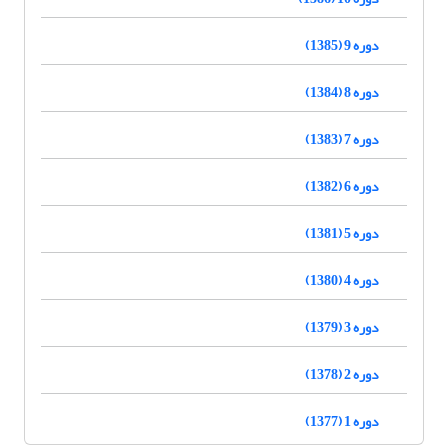
دوره 9 (1385)
دوره 8 (1384)
دوره 7 (1383)
دوره 6 (1382)
دوره 5 (1381)
دوره 4 (1380)
دوره 3 (1379)
دوره 2 (1378)
دوره 1 (1377)