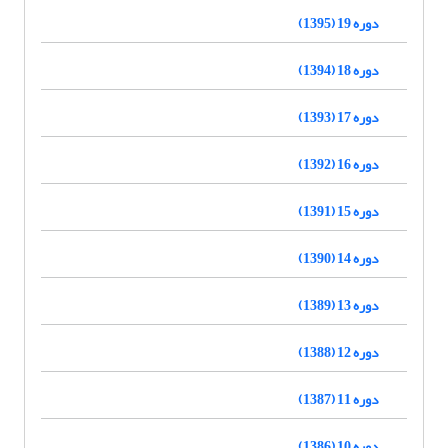
دوره 19 (1395)
دوره 18 (1394)
دوره 17 (1393)
دوره 16 (1392)
دوره 15 (1391)
دوره 14 (1390)
دوره 13 (1389)
دوره 12 (1388)
دوره 11 (1387)
دوره 10 (1386)