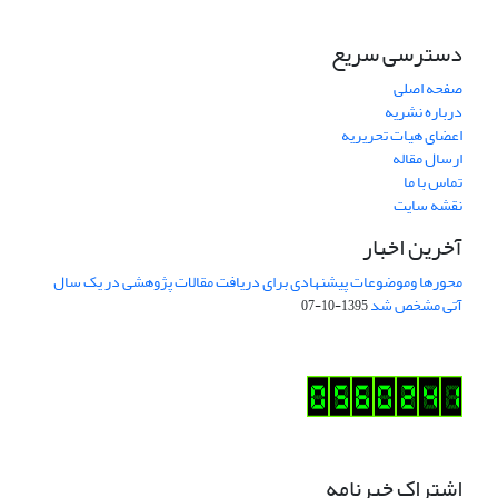
دسترسی سریع
صفحه اصلی
درباره نشریه
اعضای هیات تحریریه
ارسال مقاله
تماس با ما
نقشه سایت
آخرین اخبار
محورها وموضوعات پیشنهادی برای دریافت مقالات پژوهشی در یک سال
آتی مشخص شد
1395-10-07
اشتراک خبرنامه