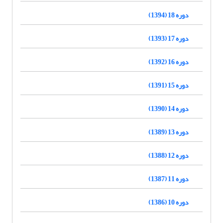
دوره 18 (1394)
دوره 17 (1393)
دوره 16 (1392)
دوره 15 (1391)
دوره 14 (1390)
دوره 13 (1389)
دوره 12 (1388)
دوره 11 (1387)
دوره 10 (1386)