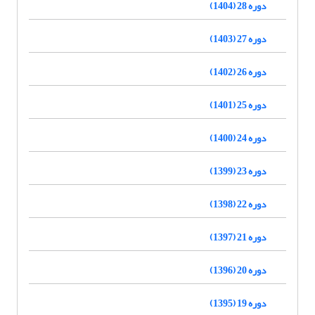
دوره 28 (1404)
دوره 27 (1403)
دوره 26 (1402)
دوره 25 (1401)
دوره 24 (1400)
دوره 23 (1399)
دوره 22 (1398)
دوره 21 (1397)
دوره 20 (1396)
دوره 19 (1395)