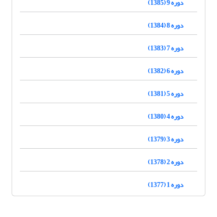
دوره 9 (1385)
دوره 8 (1384)
دوره 7 (1383)
دوره 6 (1382)
دوره 5 (1381)
دوره 4 (1380)
دوره 3 (1379)
دوره 2 (1378)
دوره 1 (1377)