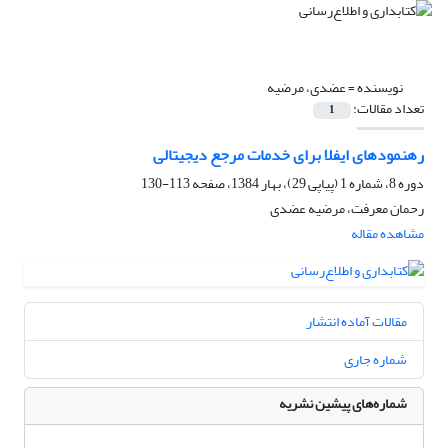
نویسنده =
عضدی، مرضیه
تعداد مقالات:
1
رهنمودهای ایفلا برای خدمات مرجع دیجیتالی
دوره 8، شماره 1 (پیاپی 29)، بهار 1384، صفحه
113-130
رحمان معرفت، مرضیه عضدی
مشاهده مقاله
مقالات آماده انتشار
شماره جاری
شماره‌های پیشین نشریه