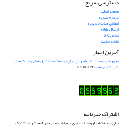
دسترسی سریع
صفحه اصلی
درباره نشریه
اعضای هیات تحریریه
ارسال مقاله
تماس با ما
نقشه سایت
آخرین اخبار
محورها وموضوعات پیشنهادی برای دریافت مقالات پژوهشی در یک سال
آتی مشخص شد
1395-10-07
اشتراک خبرنامه
برای دریافت اخبار و اطلاعیه های مهم نشریه در خبرنامه نشریه مشترک