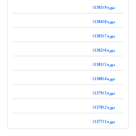
دوره 9 (1385)
دوره 8 (1384)
دوره 7 (1383)
دوره 6 (1382)
دوره 5 (1381)
دوره 4 (1380)
دوره 3 (1379)
دوره 2 (1378)
دوره 1 (1377)