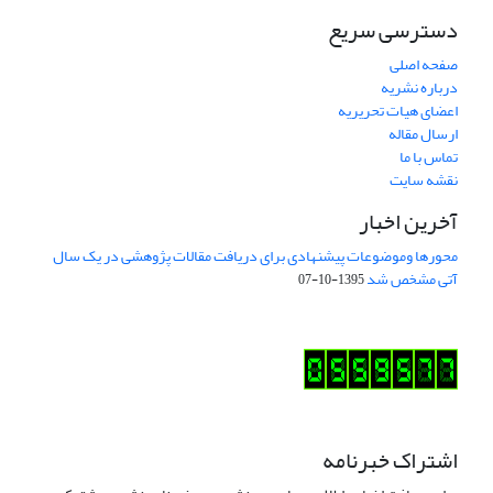
دسترسی سریع
صفحه اصلی
درباره نشریه
اعضای هیات تحریریه
ارسال مقاله
تماس با ما
نقشه سایت
آخرین اخبار
محورها وموضوعات پیشنهادی برای دریافت مقالات پژوهشی در یک سال
آتی مشخص شد
1395-10-07
اشتراک خبرنامه