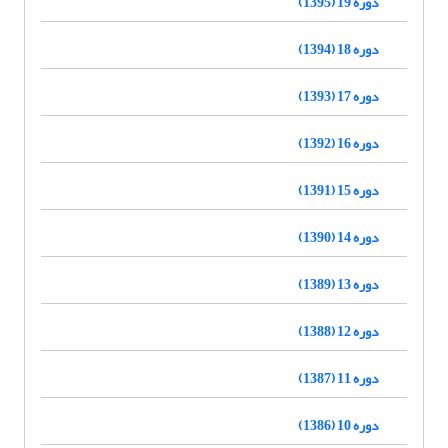
دوره 19 (1395)
دوره 18 (1394)
دوره 17 (1393)
دوره 16 (1392)
دوره 15 (1391)
دوره 14 (1390)
دوره 13 (1389)
دوره 12 (1388)
دوره 11 (1387)
دوره 10 (1386)