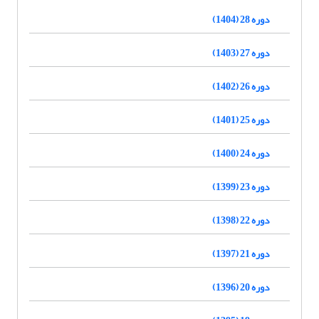
دوره 28 (1404)
دوره 27 (1403)
دوره 26 (1402)
دوره 25 (1401)
دوره 24 (1400)
دوره 23 (1399)
دوره 22 (1398)
دوره 21 (1397)
دوره 20 (1396)