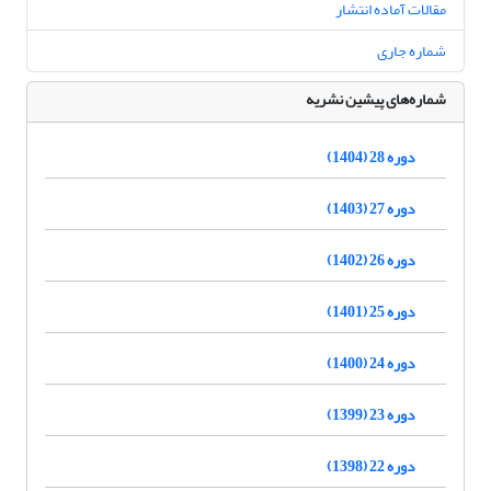
مقالات آماده انتشار
شماره جاری
شماره‌های پیشین نشریه
دوره 28 (1404)
دوره 27 (1403)
دوره 26 (1402)
دوره 25 (1401)
دوره 24 (1400)
دوره 23 (1399)
دوره 22 (1398)