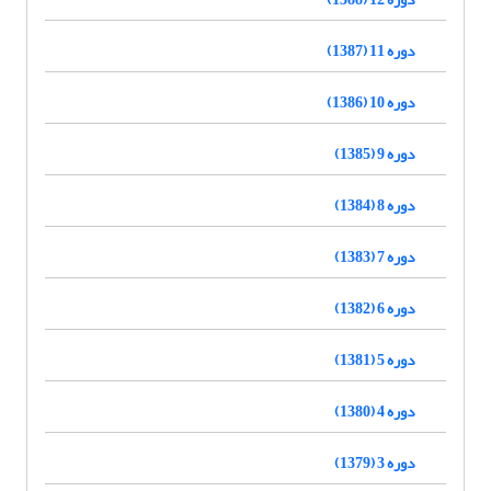
دوره 11 (1387)
دوره 10 (1386)
دوره 9 (1385)
دوره 8 (1384)
دوره 7 (1383)
دوره 6 (1382)
دوره 5 (1381)
دوره 4 (1380)
دوره 3 (1379)