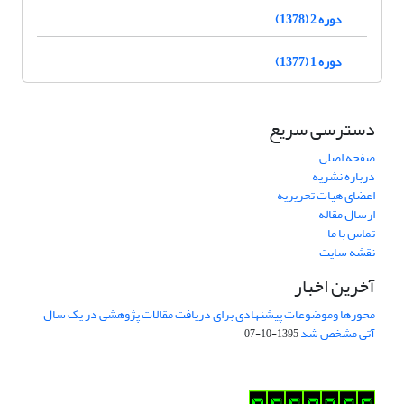
دوره 2 (1378)
دوره 1 (1377)
دسترسی سریع
صفحه اصلی
درباره نشریه
اعضای هیات تحریریه
ارسال مقاله
تماس با ما
نقشه سایت
آخرین اخبار
محورها وموضوعات پیشنهادی برای دریافت مقالات پژوهشی در یک سال
آتی مشخص شد
1395-10-07