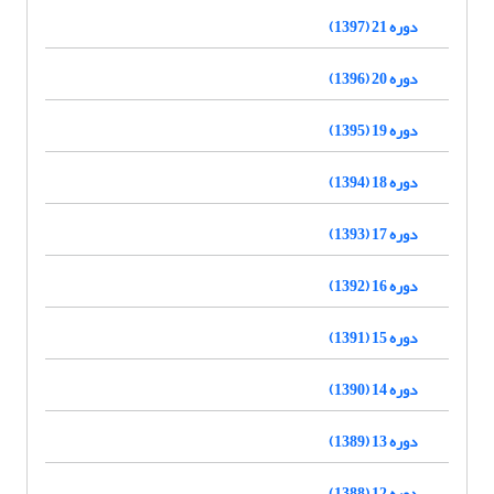
دوره 21 (1397)
دوره 20 (1396)
دوره 19 (1395)
دوره 18 (1394)
دوره 17 (1393)
دوره 16 (1392)
دوره 15 (1391)
دوره 14 (1390)
دوره 13 (1389)
دوره 12 (1388)