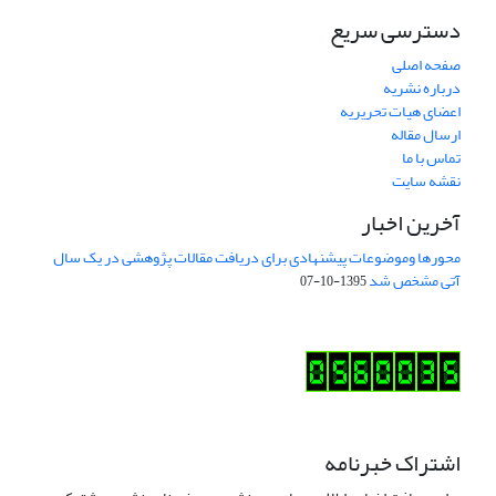
دسترسی سریع
صفحه اصلی
درباره نشریه
اعضای هیات تحریریه
ارسال مقاله
تماس با ما
نقشه سایت
آخرین اخبار
محورها وموضوعات پیشنهادی برای دریافت مقالات پژوهشی در یک سال
آتی مشخص شد
1395-10-07
اشتراک خبرنامه