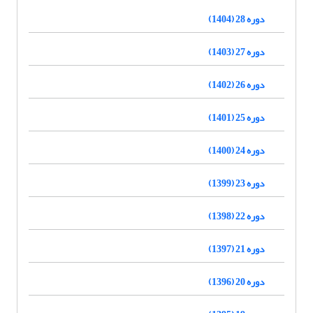
دوره 28 (1404)
دوره 27 (1403)
دوره 26 (1402)
دوره 25 (1401)
دوره 24 (1400)
دوره 23 (1399)
دوره 22 (1398)
دوره 21 (1397)
دوره 20 (1396)