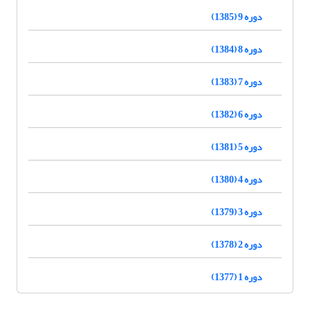
دوره 9 (1385)
دوره 8 (1384)
دوره 7 (1383)
دوره 6 (1382)
دوره 5 (1381)
دوره 4 (1380)
دوره 3 (1379)
دوره 2 (1378)
دوره 1 (1377)