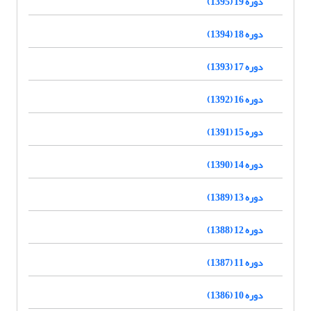
دوره 19 (1395)
دوره 18 (1394)
دوره 17 (1393)
دوره 16 (1392)
دوره 15 (1391)
دوره 14 (1390)
دوره 13 (1389)
دوره 12 (1388)
دوره 11 (1387)
دوره 10 (1386)