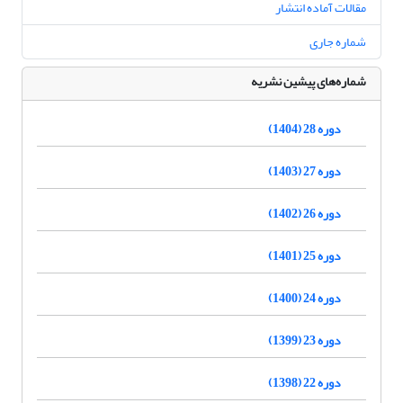
مقالات آماده انتشار
شماره جاری
شماره‌های پیشین نشریه
دوره 28 (1404)
دوره 27 (1403)
دوره 26 (1402)
دوره 25 (1401)
دوره 24 (1400)
دوره 23 (1399)
دوره 22 (1398)