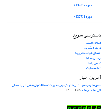
دوره 2 (1378)
دوره 1 (1377)
دسترسی سریع
صفحه اصلی
درباره نشریه
اعضای هیات تحریریه
ارسال مقاله
تماس با ما
نقشه سایت
آخرین اخبار
محورها وموضوعات پیشنهادی برای دریافت مقالات پژوهشی در یک سال
آتی مشخص شد
1395-10-07