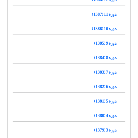
دوره 11 (1387)
دوره 10 (1386)
دوره 9 (1385)
دوره 8 (1384)
دوره 7 (1383)
دوره 6 (1382)
دوره 5 (1381)
دوره 4 (1380)
دوره 3 (1379)