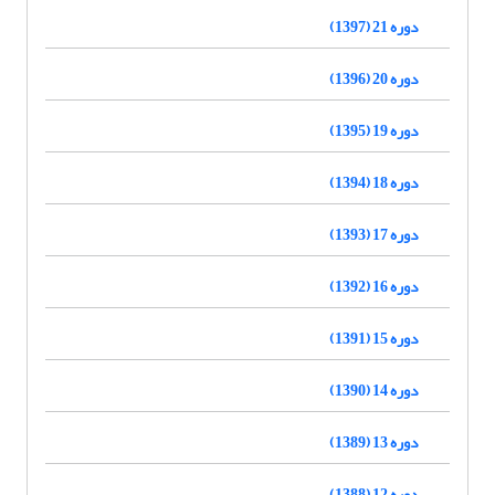
دوره 21 (1397)
دوره 20 (1396)
دوره 19 (1395)
دوره 18 (1394)
دوره 17 (1393)
دوره 16 (1392)
دوره 15 (1391)
دوره 14 (1390)
دوره 13 (1389)
دوره 12 (1388)