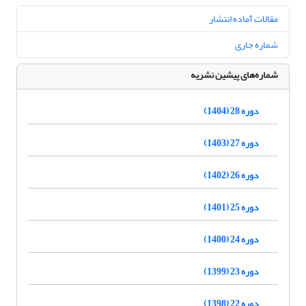
مقالات آماده انتشار
شماره جاری
شماره‌های پیشین نشریه
دوره 28 (1404)
دوره 27 (1403)
دوره 26 (1402)
دوره 25 (1401)
دوره 24 (1400)
دوره 23 (1399)
دوره 22 (1398)