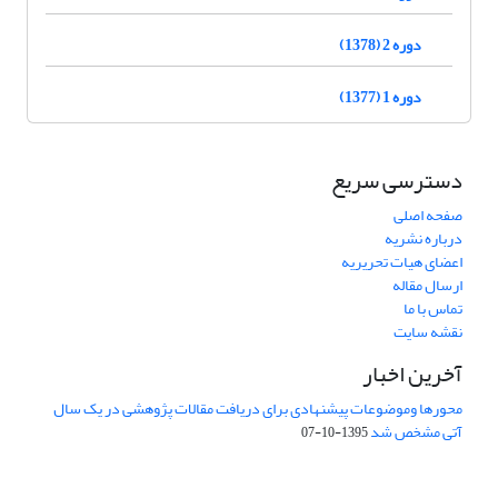
دوره 2 (1378)
دوره 1 (1377)
دسترسی سریع
صفحه اصلی
درباره نشریه
اعضای هیات تحریریه
ارسال مقاله
تماس با ما
نقشه سایت
آخرین اخبار
محورها وموضوعات پیشنهادی برای دریافت مقالات پژوهشی در یک سال
آتی مشخص شد
1395-10-07