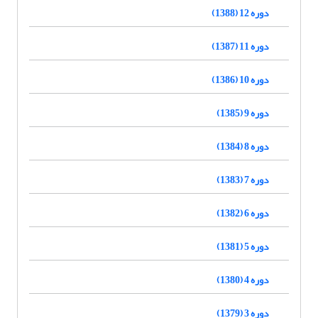
دوره 12 (1388)
دوره 11 (1387)
دوره 10 (1386)
دوره 9 (1385)
دوره 8 (1384)
دوره 7 (1383)
دوره 6 (1382)
دوره 5 (1381)
دوره 4 (1380)
دوره 3 (1379)