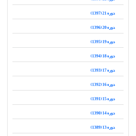
دوره 21 (1397)
دوره 20 (1396)
دوره 19 (1395)
دوره 18 (1394)
دوره 17 (1393)
دوره 16 (1392)
دوره 15 (1391)
دوره 14 (1390)
دوره 13 (1389)