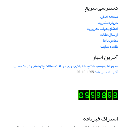
دسترسی سریع
صفحه اصلی
درباره نشریه
اعضای هیات تحریریه
ارسال مقاله
تماس با ما
نقشه سایت
آخرین اخبار
محورها وموضوعات پیشنهادی برای دریافت مقالات پژوهشی در یک سال
آتی مشخص شد
1395-10-07
اشتراک خبرنامه