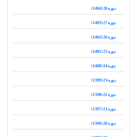
دوره 28 (1404)
دوره 27 (1403)
دوره 26 (1402)
دوره 25 (1401)
دوره 24 (1400)
دوره 23 (1399)
دوره 22 (1398)
دوره 21 (1397)
دوره 20 (1396)