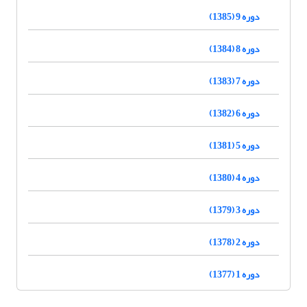
دوره 9 (1385)
دوره 8 (1384)
دوره 7 (1383)
دوره 6 (1382)
دوره 5 (1381)
دوره 4 (1380)
دوره 3 (1379)
دوره 2 (1378)
دوره 1 (1377)