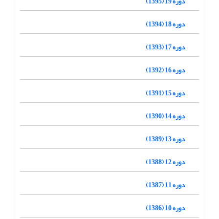
دوره 19 (1395)
دوره 18 (1394)
دوره 17 (1393)
دوره 16 (1392)
دوره 15 (1391)
دوره 14 (1390)
دوره 13 (1389)
دوره 12 (1388)
دوره 11 (1387)
دوره 10 (1386)