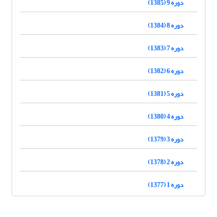
دوره 9 (1385)
دوره 8 (1384)
دوره 7 (1383)
دوره 6 (1382)
دوره 5 (1381)
دوره 4 (1380)
دوره 3 (1379)
دوره 2 (1378)
دوره 1 (1377)