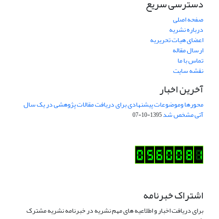
دسترسی سریع
صفحه اصلی
درباره نشریه
اعضای هیات تحریریه
ارسال مقاله
تماس با ما
نقشه سایت
آخرین اخبار
محورها وموضوعات پیشنهادی برای دریافت مقالات پژوهشی در یک سال
آتی مشخص شد
1395-10-07
اشتراک خبرنامه
برای دریافت اخبار و اطلاعیه های مهم نشریه در خبرنامه نشریه مشترک