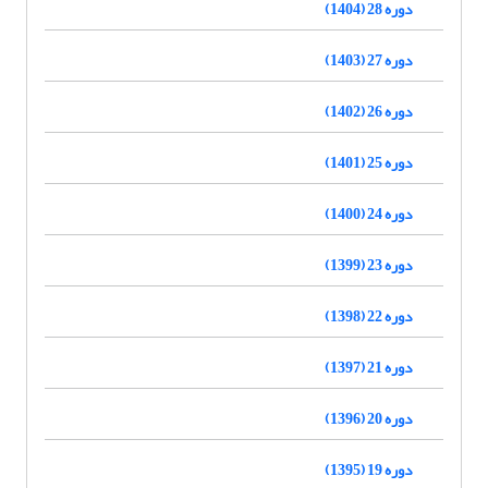
دوره 28 (1404)
دوره 27 (1403)
دوره 26 (1402)
دوره 25 (1401)
دوره 24 (1400)
دوره 23 (1399)
دوره 22 (1398)
دوره 21 (1397)
دوره 20 (1396)
دوره 19 (1395)