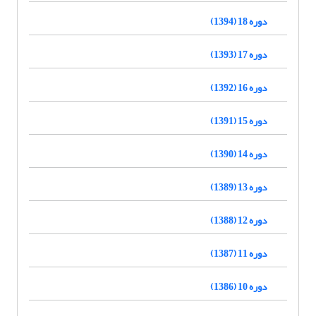
دوره 18 (1394)
دوره 17 (1393)
دوره 16 (1392)
دوره 15 (1391)
دوره 14 (1390)
دوره 13 (1389)
دوره 12 (1388)
دوره 11 (1387)
دوره 10 (1386)