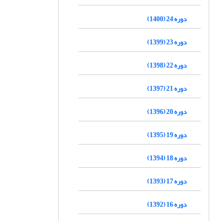
دوره 24 (1400)
دوره 23 (1399)
دوره 22 (1398)
دوره 21 (1397)
دوره 20 (1396)
دوره 19 (1395)
دوره 18 (1394)
دوره 17 (1393)
دوره 16 (1392)