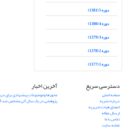
دوره 5 (1381)
دوره 4 (1380)
دوره 3 (1379)
دوره 2 (1378)
دوره 1 (1377)
دسترسی سریع
آخرین اخبار
صفحه اصلی
محورها وموضوعات پیشنهادی برای دری
درباره نشریه
پژوهشی در یک سال آتی مشخص شد
07
اعضای هیات تحریریه
ارسال مقاله
تماس با ما
نقشه سایت