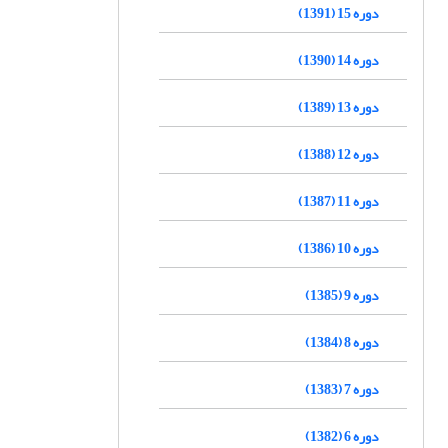
دوره 15 (1391)
دوره 14 (1390)
دوره 13 (1389)
دوره 12 (1388)
دوره 11 (1387)
دوره 10 (1386)
دوره 9 (1385)
دوره 8 (1384)
دوره 7 (1383)
دوره 6 (1382)