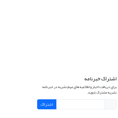
اشتراک خبرنامه
برای دریافت اخبار و اطلاعیه های مهم نشریه در خبرنامه
نشریه مشترک شوید.
اشتراک