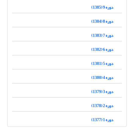
دوره 9 (1385)
دوره 8 (1384)
دوره 7 (1383)
دوره 6 (1382)
دوره 5 (1381)
دوره 4 (1380)
دوره 3 (1379)
دوره 2 (1378)
دوره 1 (1377)