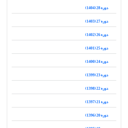
دوره 28 (1404)
دوره 27 (1403)
دوره 26 (1402)
دوره 25 (1401)
دوره 24 (1400)
دوره 23 (1399)
دوره 22 (1398)
دوره 21 (1397)
دوره 20 (1396)