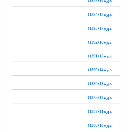
دوره 19 (1395)
دوره 18 (1394)
دوره 17 (1393)
دوره 16 (1392)
دوره 15 (1391)
دوره 14 (1390)
دوره 13 (1389)
دوره 12 (1388)
دوره 11 (1387)
دوره 10 (1386)