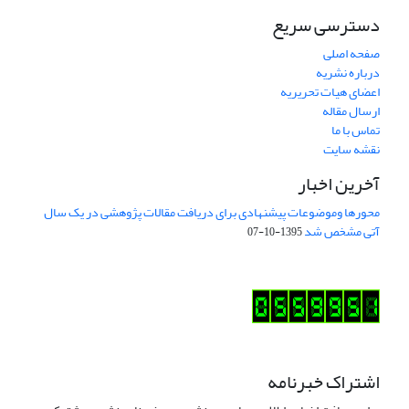
دسترسی سریع
صفحه اصلی
درباره نشریه
اعضای هیات تحریریه
ارسال مقاله
تماس با ما
نقشه سایت
آخرین اخبار
محورها وموضوعات پیشنهادی برای دریافت مقالات پژوهشی در یک سال
آتی مشخص شد
1395-10-07
اشتراک خبرنامه