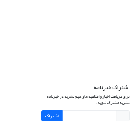
اشتراک خبرنامه
برای دریافت اخبار و اطلاعیه های مهم نشریه در خبرنامه
نشریه مشترک شوید.
اشتراک