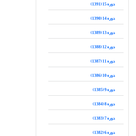
دوره 15 (1391)
دوره 14 (1390)
دوره 13 (1389)
دوره 12 (1388)
دوره 11 (1387)
دوره 10 (1386)
دوره 9 (1385)
دوره 8 (1384)
دوره 7 (1383)
دوره 6 (1382)