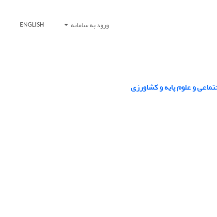
ورود به سامانه
ENGLISH
اعی و علوم پایه و کشاورزی