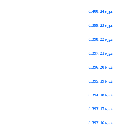
دوره 24 (1400)
دوره 23 (1399)
دوره 22 (1398)
دوره 21 (1397)
دوره 20 (1396)
دوره 19 (1395)
دوره 18 (1394)
دوره 17 (1393)
دوره 16 (1392)