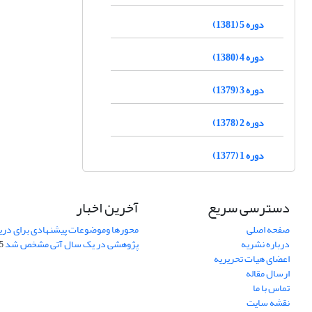
دوره 5 (1381)
دوره 4 (1380)
دوره 3 (1379)
دوره 2 (1378)
دوره 1 (1377)
دسترسی سریع
آخرین اخبار
صفحه اصلی
محورها وموضوعات پیشنهادی برای دری
درباره نشریه
پژوهشی در یک سال آتی مشخص شد
07
اعضای هیات تحریریه
ارسال مقاله
تماس با ما
نقشه سایت