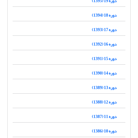
دوره 19 (1395)
دوره 18 (1394)
دوره 17 (1393)
دوره 16 (1392)
دوره 15 (1391)
دوره 14 (1390)
دوره 13 (1389)
دوره 12 (1388)
دوره 11 (1387)
دوره 10 (1386)