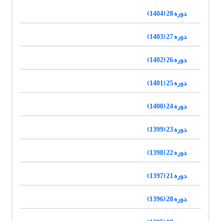
دوره 28 (1404)
دوره 27 (1403)
دوره 26 (1402)
دوره 25 (1401)
دوره 24 (1400)
دوره 23 (1399)
دوره 22 (1398)
دوره 21 (1397)
دوره 20 (1396)