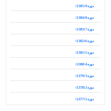
دوره 9 (1385)
دوره 8 (1384)
دوره 7 (1383)
دوره 6 (1382)
دوره 5 (1381)
دوره 4 (1380)
دوره 3 (1379)
دوره 2 (1378)
دوره 1 (1377)