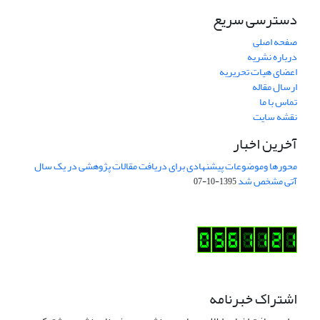
دسترسی سریع
صفحه اصلی
درباره نشریه
اعضای هیات تحریریه
ارسال مقاله
تماس با ما
نقشه سایت
آخرین اخبار
محورها وموضوعات پیشنهادی برای دریافت مقالات پژوهشی در یک سال
آتی مشخص شد
1395-10-07
اشتراک خبرنامه