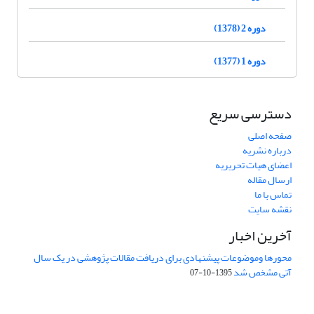
دوره 2 (1378)
دوره 1 (1377)
دسترسی سریع
صفحه اصلی
درباره نشریه
اعضای هیات تحریریه
ارسال مقاله
تماس با ما
نقشه سایت
آخرین اخبار
محورها وموضوعات پیشنهادی برای دریافت مقالات پژوهشی در یک سال
آتی مشخص شد
1395-10-07