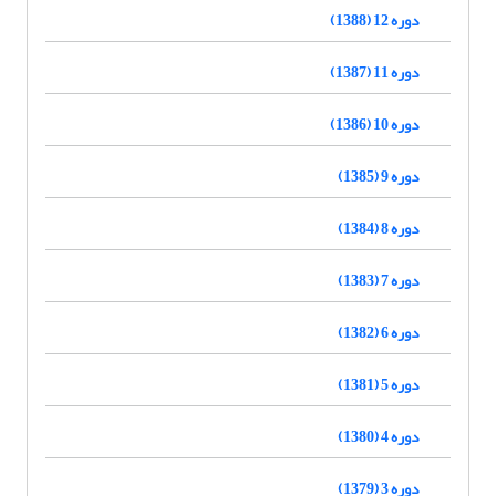
دوره 12 (1388)
دوره 11 (1387)
دوره 10 (1386)
دوره 9 (1385)
دوره 8 (1384)
دوره 7 (1383)
دوره 6 (1382)
دوره 5 (1381)
دوره 4 (1380)
دوره 3 (1379)