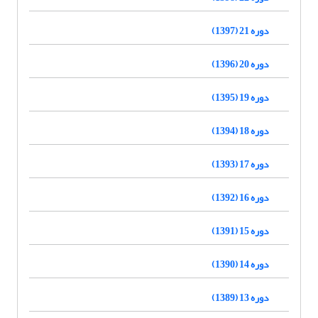
دوره 21 (1397)
دوره 20 (1396)
دوره 19 (1395)
دوره 18 (1394)
دوره 17 (1393)
دوره 16 (1392)
دوره 15 (1391)
دوره 14 (1390)
دوره 13 (1389)