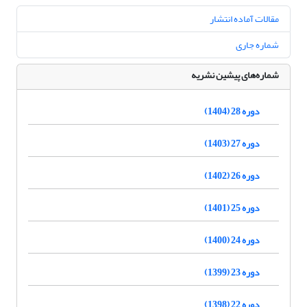
مقالات آماده انتشار
شماره جاری
شماره‌های پیشین نشریه
دوره 28 (1404)
دوره 27 (1403)
دوره 26 (1402)
دوره 25 (1401)
دوره 24 (1400)
دوره 23 (1399)
دوره 22 (1398)