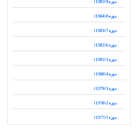
دوره 9 (1385)
دوره 8 (1384)
دوره 7 (1383)
دوره 6 (1382)
دوره 5 (1381)
دوره 4 (1380)
دوره 3 (1379)
دوره 2 (1378)
دوره 1 (1377)