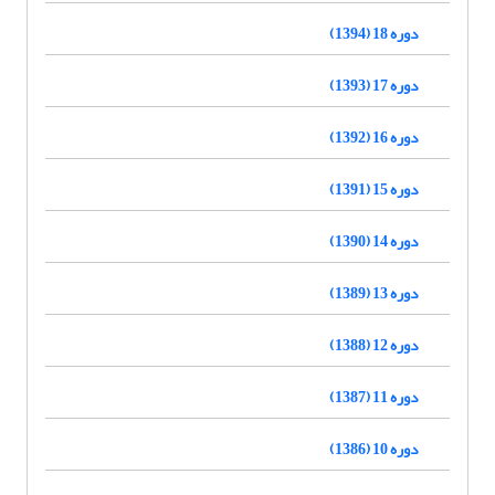
دوره 18 (1394)
دوره 17 (1393)
دوره 16 (1392)
دوره 15 (1391)
دوره 14 (1390)
دوره 13 (1389)
دوره 12 (1388)
دوره 11 (1387)
دوره 10 (1386)