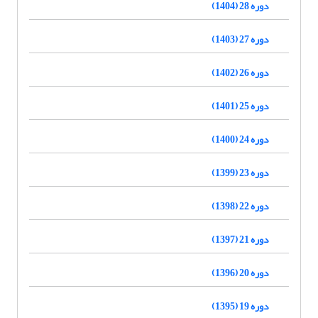
دوره 28 (1404)
دوره 27 (1403)
دوره 26 (1402)
دوره 25 (1401)
دوره 24 (1400)
دوره 23 (1399)
دوره 22 (1398)
دوره 21 (1397)
دوره 20 (1396)
دوره 19 (1395)