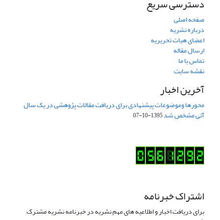
دسترسی سریع
صفحه اصلی
درباره نشریه
اعضای هیات تحریریه
ارسال مقاله
تماس با ما
نقشه سایت
آخرین اخبار
محورها وموضوعات پیشنهادی برای دریافت مقالات پژوهشی در یک سال
آتی مشخص شد
1395-10-07
اشتراک خبرنامه
برای دریافت اخبار و اطلاعیه های مهم نشریه در خبرنامه نشریه مشترک