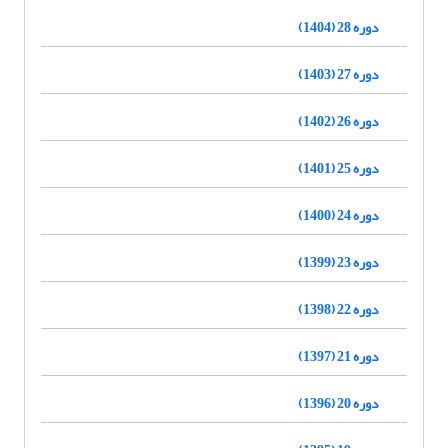
دوره 28 (1404)
دوره 27 (1403)
دوره 26 (1402)
دوره 25 (1401)
دوره 24 (1400)
دوره 23 (1399)
دوره 22 (1398)
دوره 21 (1397)
دوره 20 (1396)