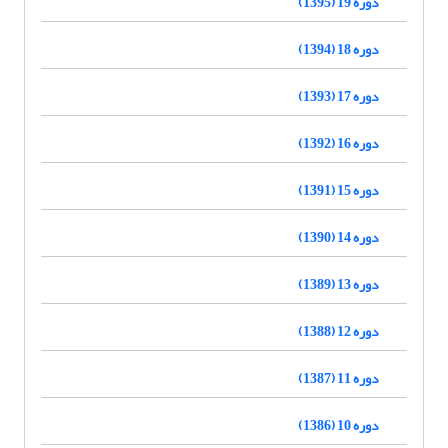
دوره 19 (1395)
دوره 18 (1394)
دوره 17 (1393)
دوره 16 (1392)
دوره 15 (1391)
دوره 14 (1390)
دوره 13 (1389)
دوره 12 (1388)
دوره 11 (1387)
دوره 10 (1386)