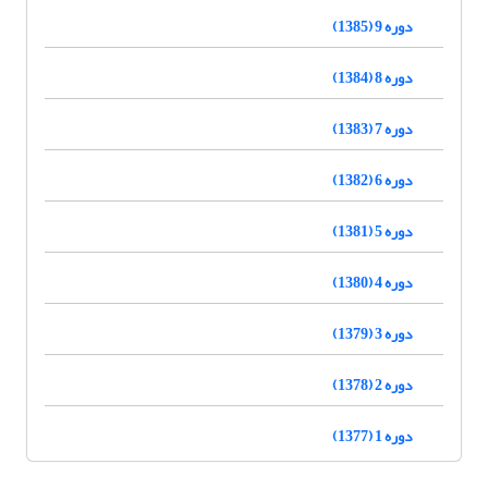
دوره 9 (1385)
دوره 8 (1384)
دوره 7 (1383)
دوره 6 (1382)
دوره 5 (1381)
دوره 4 (1380)
دوره 3 (1379)
دوره 2 (1378)
دوره 1 (1377)