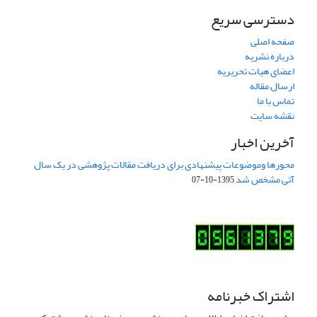
دسترسی سریع
صفحه اصلی
درباره نشریه
اعضای هیات تحریریه
ارسال مقاله
تماس با ما
نقشه سایت
آخرین اخبار
محورها وموضوعات پیشنهادی برای دریافت مقالات پژوهشی در یک سال
آتی مشخص شد
1395-10-07
اشتراک خبرنامه