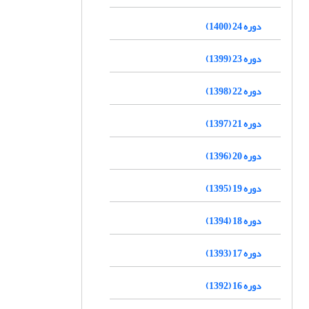
دوره 24 (1400)
دوره 23 (1399)
دوره 22 (1398)
دوره 21 (1397)
دوره 20 (1396)
دوره 19 (1395)
دوره 18 (1394)
دوره 17 (1393)
دوره 16 (1392)