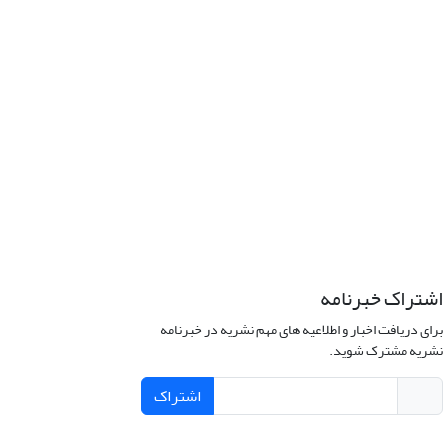
اشتراک خبرنامه
برای دریافت اخبار و اطلاعیه های مهم نشریه در خبرنامه
نشریه مشترک شوید.
اشتراک