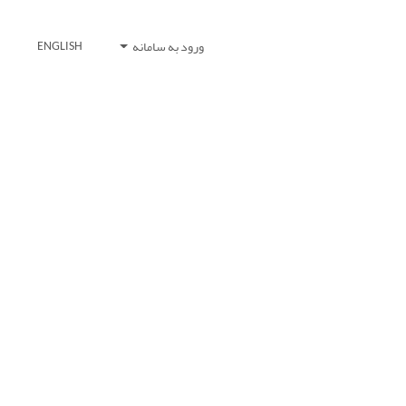
ورود به سامانه
ENGLISH