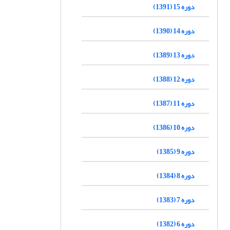
دوره 15 (1391)
دوره 14 (1390)
دوره 13 (1389)
دوره 12 (1388)
دوره 11 (1387)
دوره 10 (1386)
دوره 9 (1385)
دوره 8 (1384)
دوره 7 (1383)
دوره 6 (1382)