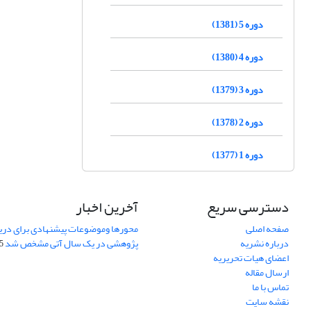
دوره 5 (1381)
دوره 4 (1380)
دوره 3 (1379)
دوره 2 (1378)
دوره 1 (1377)
دسترسی سریع
آخرین اخبار
صفحه اصلی
محورها وموضوعات پیشنهادی برای دری
درباره نشریه
پژوهشی در یک سال آتی مشخص شد
07
اعضای هیات تحریریه
ارسال مقاله
تماس با ما
نقشه سایت