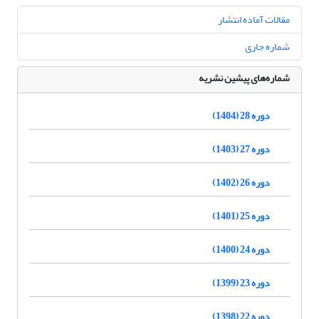
مقالات آماده انتشار
شماره جاری
شماره‌های پیشین نشریه
دوره 28 (1404)
دوره 27 (1403)
دوره 26 (1402)
دوره 25 (1401)
دوره 24 (1400)
دوره 23 (1399)
دوره 22 (1398)