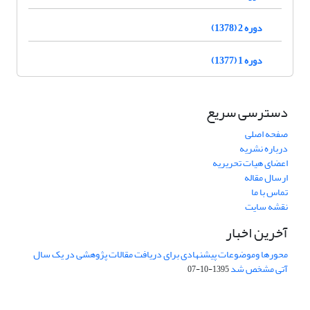
دوره 2 (1378)
دوره 1 (1377)
دسترسی سریع
صفحه اصلی
درباره نشریه
اعضای هیات تحریریه
ارسال مقاله
تماس با ما
نقشه سایت
آخرین اخبار
محورها وموضوعات پیشنهادی برای دریافت مقالات پژوهشی در یک سال
آتی مشخص شد
1395-10-07