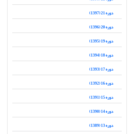
دوره 21 (1397)
دوره 20 (1396)
دوره 19 (1395)
دوره 18 (1394)
دوره 17 (1393)
دوره 16 (1392)
دوره 15 (1391)
دوره 14 (1390)
دوره 13 (1389)