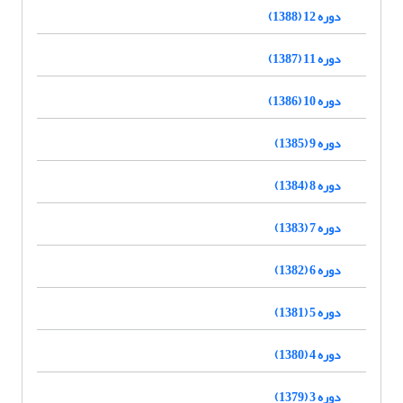
دوره 12 (1388)
دوره 11 (1387)
دوره 10 (1386)
دوره 9 (1385)
دوره 8 (1384)
دوره 7 (1383)
دوره 6 (1382)
دوره 5 (1381)
دوره 4 (1380)
دوره 3 (1379)