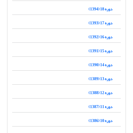
دوره 18 (1394)
دوره 17 (1393)
دوره 16 (1392)
دوره 15 (1391)
دوره 14 (1390)
دوره 13 (1389)
دوره 12 (1388)
دوره 11 (1387)
دوره 10 (1386)