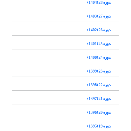
دوره 28 (1404)
دوره 27 (1403)
دوره 26 (1402)
دوره 25 (1401)
دوره 24 (1400)
دوره 23 (1399)
دوره 22 (1398)
دوره 21 (1397)
دوره 20 (1396)
دوره 19 (1395)