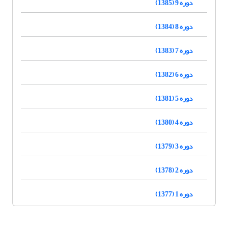
دوره 9 (1385)
دوره 8 (1384)
دوره 7 (1383)
دوره 6 (1382)
دوره 5 (1381)
دوره 4 (1380)
دوره 3 (1379)
دوره 2 (1378)
دوره 1 (1377)