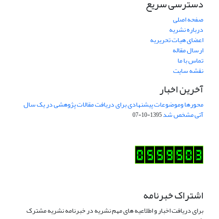
دسترسی سریع
صفحه اصلی
درباره نشریه
اعضای هیات تحریریه
ارسال مقاله
تماس با ما
نقشه سایت
آخرین اخبار
محورها وموضوعات پیشنهادی برای دریافت مقالات پژوهشی در یک سال
آتی مشخص شد
1395-10-07
اشتراک خبرنامه
برای دریافت اخبار و اطلاعیه های مهم نشریه در خبرنامه نشریه مشترک