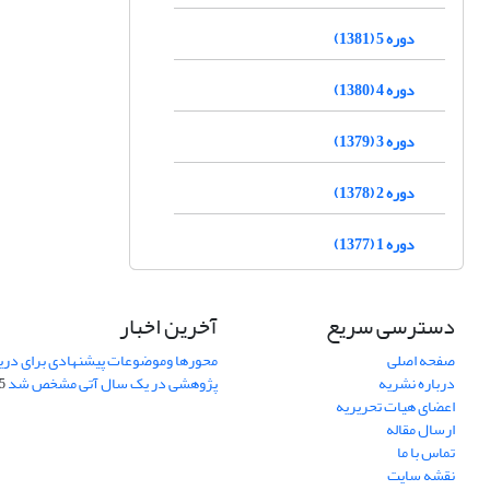
دوره 5 (1381)
دوره 4 (1380)
دوره 3 (1379)
دوره 2 (1378)
دوره 1 (1377)
دسترسی سریع
آخرین اخبار
صفحه اصلی
محورها وموضوعات پیشنهادی برای دری
درباره نشریه
پژوهشی در یک سال آتی مشخص شد
07
اعضای هیات تحریریه
ارسال مقاله
تماس با ما
نقشه سایت