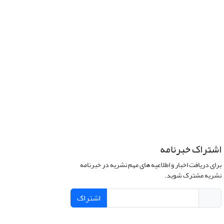
اشتراک خبرنامه
برای دریافت اخبار و اطلاعیه های مهم نشریه در خبرنامه
نشریه مشترک شوید.
اشتراک