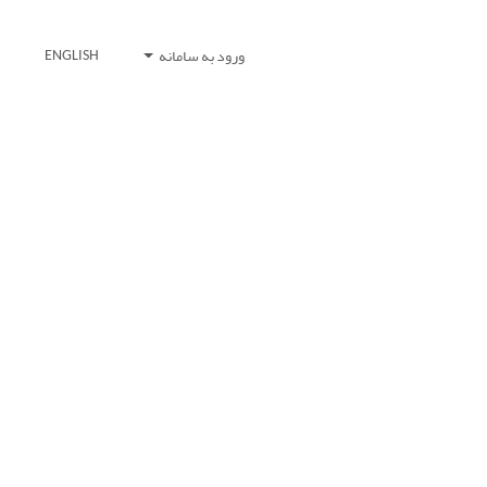
ورود به سامانه
ENGLISH