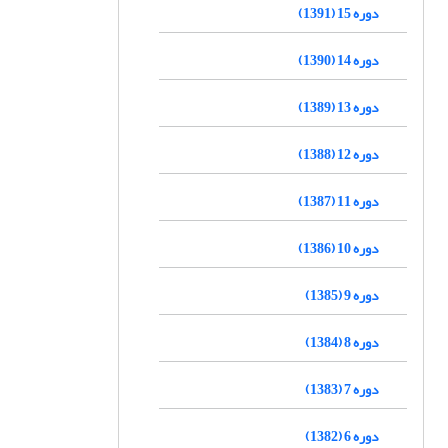
دوره 15 (1391)
دوره 14 (1390)
دوره 13 (1389)
دوره 12 (1388)
دوره 11 (1387)
دوره 10 (1386)
دوره 9 (1385)
دوره 8 (1384)
دوره 7 (1383)
دوره 6 (1382)