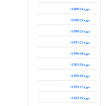
دوره 24 (1400)
دوره 23 (1399)
دوره 22 (1398)
دوره 21 (1397)
دوره 20 (1396)
دوره 19 (1395)
دوره 18 (1394)
دوره 17 (1393)
دوره 16 (1392)