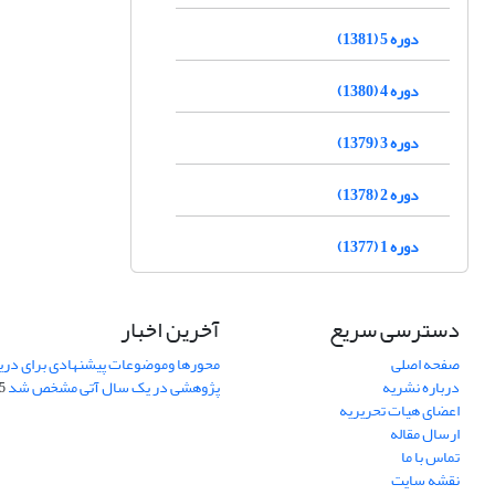
دوره 5 (1381)
دوره 4 (1380)
دوره 3 (1379)
دوره 2 (1378)
دوره 1 (1377)
دسترسی سریع
آخرین اخبار
صفحه اصلی
محورها وموضوعات پیشنهادی برای دری
درباره نشریه
پژوهشی در یک سال آتی مشخص شد
07
اعضای هیات تحریریه
ارسال مقاله
تماس با ما
نقشه سایت