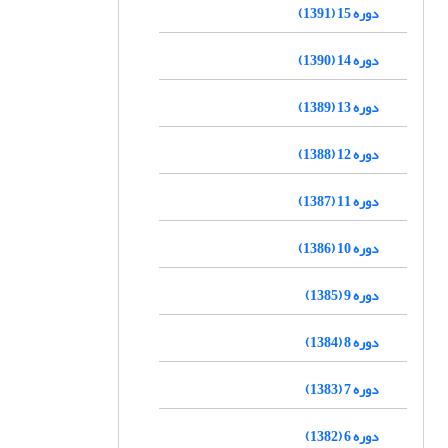
دوره 15 (1391)
دوره 14 (1390)
دوره 13 (1389)
دوره 12 (1388)
دوره 11 (1387)
دوره 10 (1386)
دوره 9 (1385)
دوره 8 (1384)
دوره 7 (1383)
دوره 6 (1382)