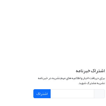
اشتراک خبرنامه
برای دریافت اخبار و اطلاعیه های مهم نشریه در خبرنامه
نشریه مشترک شوید.
اشتراک