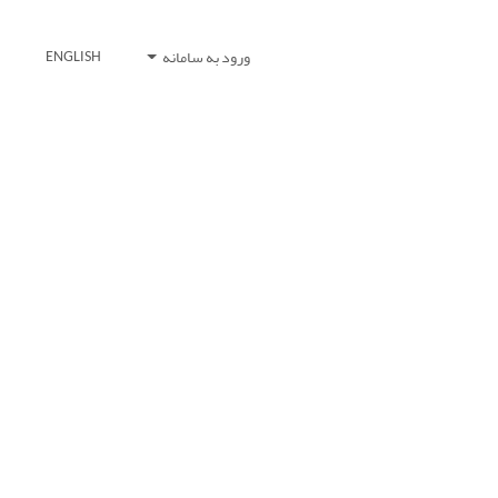
ورود به سامانه
ENGLISH