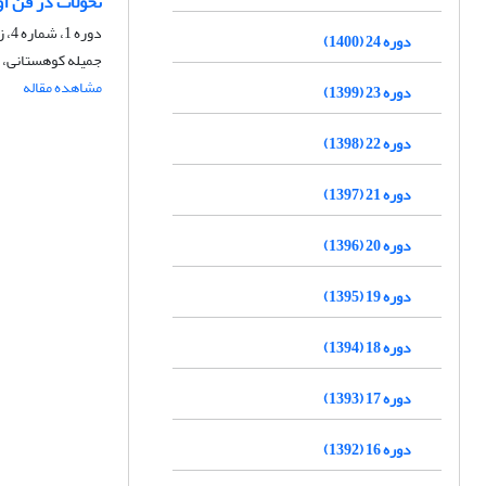
تحولات در فن آ
دوره 1، شماره 4، زمستان 1377، صفحه
دوره 24 (1400)
جمیله کوهستانی، ج
مشاهده مقاله
دوره 23 (1399)
دوره 22 (1398)
دوره 21 (1397)
دوره 20 (1396)
دوره 19 (1395)
دوره 18 (1394)
دوره 17 (1393)
دوره 16 (1392)