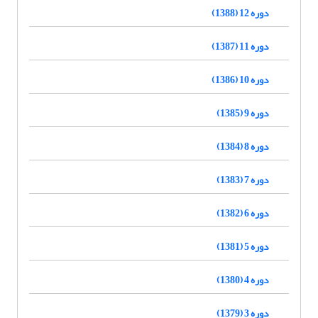
دوره 12 (1388)
دوره 11 (1387)
دوره 10 (1386)
دوره 9 (1385)
دوره 8 (1384)
دوره 7 (1383)
دوره 6 (1382)
دوره 5 (1381)
دوره 4 (1380)
دوره 3 (1379)