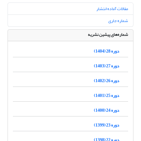
مقالات آماده انتشار
شماره جاری
شماره‌های پیشین نشریه
دوره 28 (1404)
دوره 27 (1403)
دوره 26 (1402)
دوره 25 (1401)
دوره 24 (1400)
دوره 23 (1399)
دوره 22 (1398)