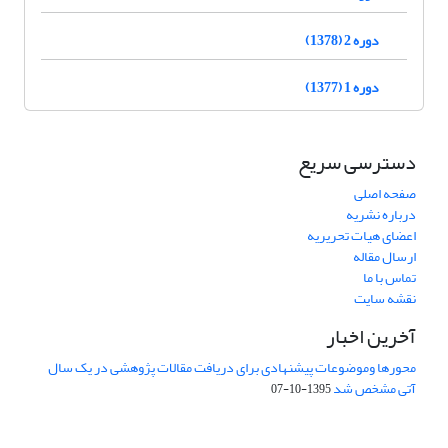
دوره 2 (1378)
دوره 1 (1377)
دسترسی سریع
صفحه اصلی
درباره نشریه
اعضای هیات تحریریه
ارسال مقاله
تماس با ما
نقشه سایت
آخرین اخبار
محورها وموضوعات پیشنهادی برای دریافت مقالات پژوهشی در یک سال
آتی مشخص شد
1395-10-07