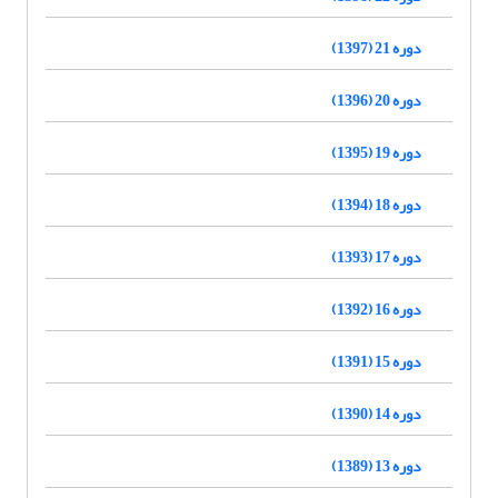
دوره 21 (1397)
دوره 20 (1396)
دوره 19 (1395)
دوره 18 (1394)
دوره 17 (1393)
دوره 16 (1392)
دوره 15 (1391)
دوره 14 (1390)
دوره 13 (1389)